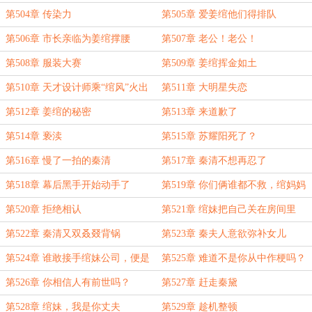
第504章 传染力
第505章 爱姜绾他们得排队
第506章 市长亲临为姜绾撑腰
第507章 老公！老公！
第508章 服装大赛
第509章 姜绾挥金如土
第510章 天才设计师乘“绾风”火出
第511章 大明星失恋
圈
第512章 姜绾的秘密
第513章 来道歉了
第514章 亵渎
第515章 苏耀阳死了？
第516章 慢了一拍的秦清
第517章 秦清不想再忍了
第518章 幕后黑手开始动手了
第519章 你们俩谁都不救，绾妈妈
先救我
第520章 拒绝相认
第521章 绾妹把自己关在房间里
第522章 秦清又双叒叕背锅
第523章 秦夫人意欲弥补女儿
第524章 谁敢接手绾妹公司，便是
第525章 难道不是你从中作梗吗？
跟秦家作对
第526章 你相信人有前世吗？
第527章 赶走秦黛
第528章 绾妹，我是你丈夫
第529章 趁机整顿