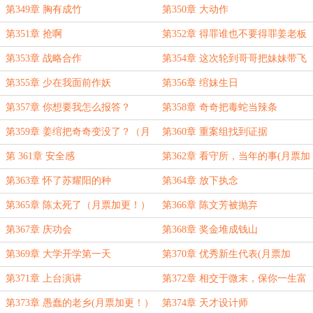
更，补昨天）
第349章 胸有成竹
第350章 大动作
第351章 抢啊
第352章 得罪谁也不要得罪姜老板
第353章 战略合作
第354章 这次轮到哥哥把妹妹带飞
（月票加更，补昨天）
第355章 少在我面前作妖
第356章 绾妹生日
第357章 你想要我怎么报答？
第358章 奇奇把毒蛇当辣条
第359章 姜绾把奇奇变没了？（月
第360章 重案组找到证据
票加更，补昨天！）
第 361章 安全感
第362章 看守所，当年的事(月票加
更！！）
第363章 怀了苏耀阳的种
第364章 放下执念
第365章 陈太死了（月票加更！）
第366章 陈文芳被抛弃
第367章 庆功会
第368章 奖金堆成钱山
第369章 大学开学第一天
第370章 优秀新生代表(月票加
更！）
第371章 上台演讲
第372章 相交于微末，保你一生富
足
第373章 愚蠢的老乡(月票加更！）
第374章 天才设计师