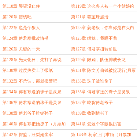
第118章 哭嗝没止住
第119章 这么多人被一个小姑娘给
整了
第120章 赔钱吧
第121章 姜宝珠崩溃
第122章 也是个狠人
第123章 姜老板，你当你是在买白
菜！
第124章 傅君寒批改情书
第125章 绾妹，我睡不着
第126章 关键的一天
第127章 傅君寒扭转前世
第128章 光天化日，先打了再说
第129章 限购，队伍排成长龙
第130章 过度热卖上了报纸
第131章 陈文芳偷钱被捉现行(月票
加更！！）
第132章 不承认，那就报警吧
第133章 珠子被谁偷了
第134章 傅君寒送的珠子是灵泉
第135章 傅君寒送的珠子是灵泉
（一）
（二）
第136章 傅君寒送的珠子是灵泉
第137章 吃货傅老爷子
（三）
第138章 傅老爷子推销孙子
第139章 收到情书了
第140章 傅君寒把她撩了（月票加
第141章 爱这个字眼很厉害
更！！）
第142章 探监，汪梨娟坐牢
第 143章 柯家上门求婚（月票加