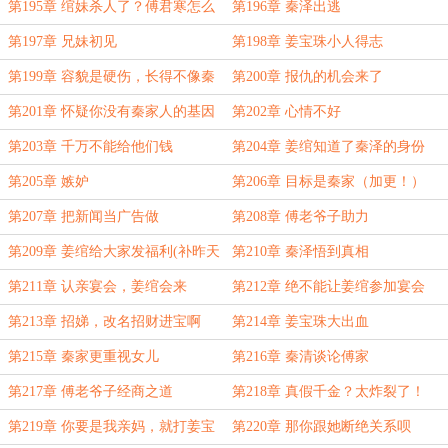
崩溃
第195章 绾妹杀人了？傅君寒怎么
第196章 秦泽出逃
办
第197章 兄妹初见
第198章 姜宝珠小人得志
第199章 容貌是硬伤，长得不像秦
第200章 报仇的机会来了
家人
第201章 怀疑你没有秦家人的基因
第202章 心情不好
第203章 千万不能给他们钱
第204章 姜绾知道了秦泽的身份
第205章 嫉妒
第206章 目标是秦家（加更！）
第207章 把新闻当广告做
第208章 傅老爷子助力
第209章 姜绾给大家发福利(补昨天
第210章 秦泽悟到真相
的，加更！）
第211章 认亲宴会，姜绾会来
第212章 绝不能让姜绾参加宴会
（补昨天，月票加更）
第213章 招娣，改名招财进宝啊
第214章 姜宝珠大出血
第215章 秦家更重视女儿
第216章 秦清谈论傅家
第217章 傅老爷子经商之道
第218章 真假千金？太炸裂了！
第219章 你要是我亲妈，就打姜宝
第220章 那你跟她断绝关系呗