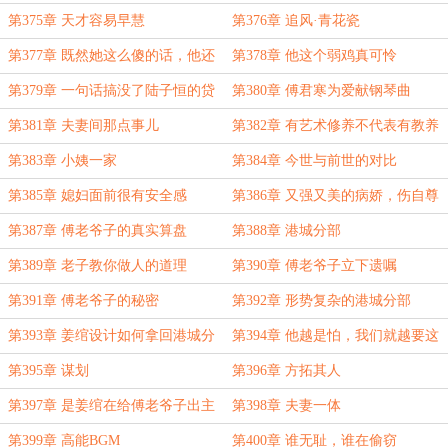
第375章 天才容易早慧
第376章 追风·青花瓷
第377章 既然她这么傻的话，他还
第378章 他这个弱鸡真可怜
是厚道一点
第379章 一句话搞没了陆子恒的贷
第380章 傅君寒为爱献钢琴曲
款
第381章 夫妻间那点事儿
第382章 有艺术修养不代表有教养
第383章 小姨一家
第384章 今世与前世的对比
第385章 媳妇面前很有安全感
第386章 又强又美的病娇，伤自尊
了啊
第387章 傅老爷子的真实算盘
第388章 港城分部
第389章 老子教你做人的道理
第390章 傅老爷子立下遗嘱
第391章 傅老爷子的秘密
第392章 形势复杂的港城分部
第393章 姜绾设计如何拿回港城分
第394章 他越是怕，我们就越要这
部
么做
第395章 谋划
第396章 方拓其人
第397章 是姜绾在给傅老爷子出主
第398章 夫妻一体
意
第399章 高能BGM
第400章 谁无耻，谁在偷窃