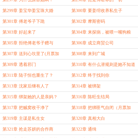
第299章 姜宝华姜宝珠大婚
第300章 要姜绾收养私生子
第301章 傅老爷子下跪
第302章 摩斯密码
第303章 好起来了
第304章 来探病，被喂一嘴狗粮
第305章 拒绝傅老爷子赠与
第306章 成立商贸公司
第307章 送到心坎里了(月票加
第308章 来到广城
更！！）
第309章 透着邪门
第310章 有什么潜规则是她不知道
的？
第311章 陆子恒也重生了？
第312章 终于找到你
第313章 沈家后继有人了
第314章 被绑架
第315章 绑架她的人是亲妈？
第316章 陈旺生结局
第317章 把贼窝收干净了
第318章 把绑匪气自闭（月票加
更！补昨天）
第319章 主谋是私生女
第320章 真相大白
第321章 抢走苏妍的合作商
第322章 通缉