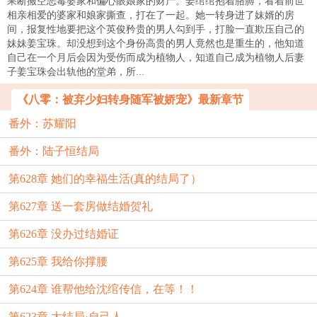
果断搬空恶毒婆家和偏心眼娘家的财产。姜绾绾抱着胳膊，看着前世
相亲相爱的婆家和娘家撕查，打在了一起。她一转身进了妹婿的房
间，报复性地要把这个英俊矜贵的男人勾到手，打脸一直欺压自己的
妹妹姜宝珠。却没想到这个身份高贵的男人竟然也是重生的，他知道
自己在一个月后会因为受伤而成为植物人，知道自己成为植物人后妻
子姜宝珠会出轨他的堂弟，所...
《八零：被弃少妇转身随军被娇宠》最新章节
番外：苏耀阳
番外：陆子恒结局
第628章 她们的幸福生活(真的结局了）
第627章 送一套房做结婚贺礼
第626章 没办过结婚证
第625章 我给你撑腰
第624章 谁帮他给沈绾传信，在等！！
第623章 大结局·自己人