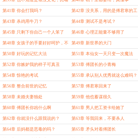
都听不懂
第41章 你会打我吗？
第42章 没关系，用的是傅君寒的工
资卡
第43章 杀鸡用牛刀？
第44章 测试不是考试？
第45章 只剩下你自己一个人笨了
第46章 心理正能量不够用了
第48章 女孩子的手要好好呵护，不
第49章 新世界的大门
要打架
第50章 好玩的记忆大法
第51章 本仙女一天只变一次魔法
第52章 你嫉妒我的样子可真丑
第53章 傅团长的小青梅
第54章 惊艳的考试
第55章 承认别人优秀就这么难吗？
第56章 整合前世的记忆
第57章 傅君寒回来了
第58章 未婚夫妻独处
第59章 他也蓄谋很久
第60章 傅团长你凶什么啊
第61章 男人把工资卡给她了
第62章 你就没什么跟我说的？
第63章 等我回来，不要杀人
第64章 后妈都是恶毒的吗？
第65章 矛头对着傅团长