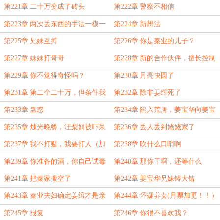
珠一巴掌
第221章 二十万变成了砖头
第222章 警察不相信
第223章 两次丢东西的手法一模一
第224章 新想法
样
第225章 兄妹互搏
第226章 你是秦业的儿子？
第227章 妹妹打哥哥
第228章 新的合作伙伴，擅长控制
成本
第229章 你不觉得奇怪吗？
第230章 月亮快圆了
第231章 第二个二十万，但条件我
第232章 除非姜绾死了
不答应
第233章 蛊惑
第234章 陷入荒唐，姜宝华向姜宝
珠告白
第235章 烛光晚餐，汪梨娟被吓呆
第236章 丢人丢到姥姥家了
说出真相
第237章 我不打赌，我要打人（加
第238章 吹什么口哨啊
更！）
第239章 你准备的酒，你自己试毒
第240章 那你干啊，还等什么
第241章 把秦家搬空了
第242章 姜宝华兄妹铸大错
第243章 秦业夫妇确定姜绾才是亲
第244章 怀疑养女(月票加更！！）
生女儿
第245章 报复
第246章 你很不喜欢我？