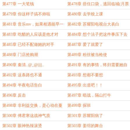
第477章 一大笔钱
第478章 捂住口袋，逃回临城(月票
加更！）
第479章 你这样子搞不帅啦
第480章 去学校上课
第481章 音乐mv，如果相遇能早一
第482章 苏耀阳电视台大表白
点（月票加更！）
第483章 吃醋的人应该是他才对
第484章 想个法子把这件事压下去
第485章 已经不配做她的对手
第487章 爱了就爱了
第488章 门店抢购潮
第489章 粉丝被当枪使
第490章 秦清..@_@|||||..
第491章 有的事情，终归需要她自
己来承担
第492章 这条路也不通
第493章 想都不要想
第494章 半夜电话告白
第495章 出道吧！！
第496章 反击
第497章 暗战，隔山打牛
第498章 非利益交换，是心动在蔓
第499章 探班
延
第500章 傅君寒这战神气质
第501章 苏耀阳病了
第502章 眼神热辣滚烫
第503章 姜绾的舞台