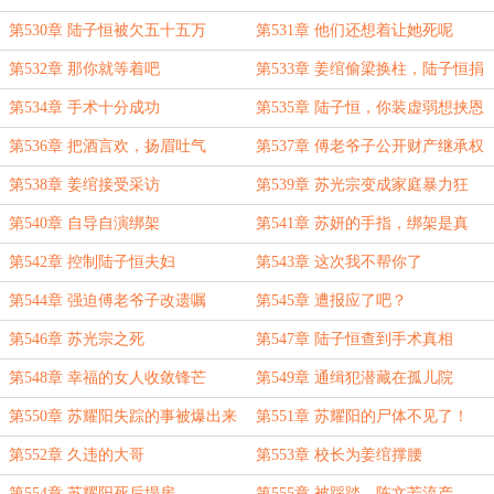
第530章 陆子恒被欠五十五万
第531章 他们还想着让她死呢
第532章 那你就等着吧
第533章 姜绾偷梁换柱，陆子恒捐
肾
第534章 手术十分成功
第535章 陆子恒，你装虚弱想挟恩
图报？
第536章 把酒言欢，扬眉吐气
第537章 傅老爷子公开财产继承权
第538章 姜绾接受采访
第539章 苏光宗变成家庭暴力狂
第540章 自导自演绑架
第541章 苏妍的手指，绑架是真
的？
第542章 控制陆子恒夫妇
第543章 这次我不帮你了
第544章 强迫傅老爷子改遗嘱
第545章 遭报应了吧？
第546章 苏光宗之死
第547章 陆子恒查到手术真相
第548章 幸福的女人收敛锋芒
第549章 通缉犯潜藏在孤儿院
第550章 苏耀阳失踪的事被爆出来
第551章 苏耀阳的尸体不见了！
了
第552章 久违的大哥
第553章 校长为姜绾撑腰
第554章 苏耀阳死后塌房
第555章 被踩踏，陈文芳流产