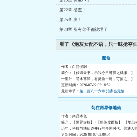
第19章 你赢不了
第22章 彻查！
第25章 爽！
第28章 所有弟子都被埋了
看了《炮灰女配不语，只一味抢夺
魔修
作者：白特慢啊
简介：【伏请天书，示我今日可得之机缘。】
十里外，碧水寒潭，有灵鱼一尾，可捕之。】
书...
更新时间：2026-07-22 02:18:52
最新章节：
第二百八十六章 治家当无情
苟在两界修地仙
作者：尚品本色
简介：【两界穿梭】+【熟练度面板】+【地仙
历年，科技与地仙道并行的帝国时代。普通人
濒...
更新时间：2026-08-07 02:09:04