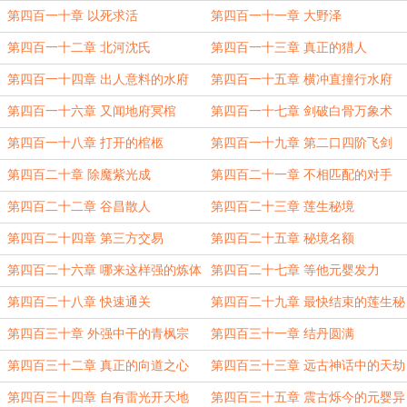
第四百一十章 以死求活
第四百一十一章 大野泽
第四百一十二章 北河沈氏
第四百一十三章 真正的猎人
第四百一十四章 出人意料的水府
第四百一十五章 横冲直撞行水府
第四百一十六章 又闻地府冥棺
第四百一十七章 剑破白骨万象术
第四百一十八章 打开的棺柩
第四百一十九章 第二口四阶飞剑
第四百二十章 除魔紫光成
第四百二十一章 不相匹配的对手
第四百二十二章 谷昌散人
第四百二十三章 莲生秘境
第四百二十四章 第三方交易
第四百二十五章 秘境名额
第四百二十六章 哪来这样强的炼体
第四百二十七章 等他元婴发力
修士
第四百二十八章 快速通关
第四百二十九章 最快结束的莲生秘
境
第四百三十章 外强中干的青枫宗
第四百三十一章 结丹圆满
第四百三十二章 真正的向道之心
第四百三十三章 远古神话中的天劫
第四百三十四章 自有雷光开天地
第四百三十五章 震古烁今的元婴异