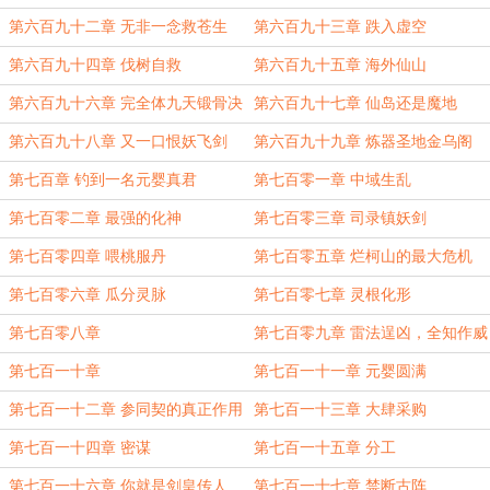
第六百九十二章 无非一念救苍生
第六百九十三章 跌入虚空
第六百九十四章 伐树自救
第六百九十五章 海外仙山
第六百九十六章 完全体九天锻骨决
第六百九十七章 仙岛还是魔地
第六百九十八章 又一口恨妖飞剑
第六百九十九章 炼器圣地金乌阁
第七百章 钓到一名元婴真君
第七百零一章 中域生乱
第七百零二章 最强的化神
第七百零三章 司录镇妖剑
第七百零四章 喂桃服丹
第七百零五章 烂柯山的最大危机
第七百零六章 瓜分灵脉
第七百零七章 灵根化形
第七百零八章
第七百零九章 雷法逞凶，全知作威
第七百一十章
第七百一十一章 元婴圆满
第七百一十二章 参同契的真正作用
第七百一十三章 大肆采购
第七百一十四章 密谋
第七百一十五章 分工
第七百一十六章 你就是剑皇传人
第七百一十七章 禁断古阵