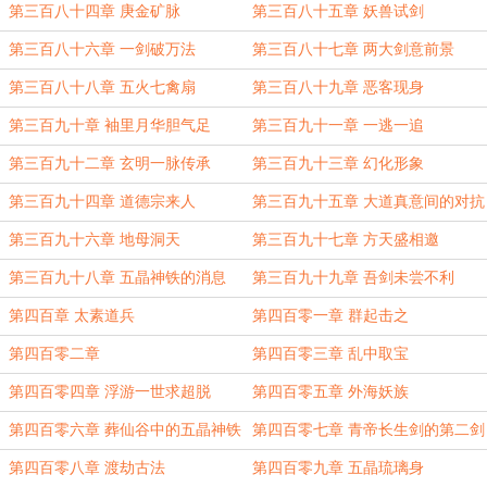
第三百八十四章 庚金矿脉
第三百八十五章 妖兽试剑
第三百八十六章 一剑破万法
第三百八十七章 两大剑意前景
第三百八十八章 五火七禽扇
第三百八十九章 恶客现身
第三百九十章 袖里月华胆气足
第三百九十一章 一逃一追
第三百九十二章 玄明一脉传承
第三百九十三章 幻化形象
第三百九十四章 道德宗来人
第三百九十五章 大道真意间的对抗
第三百九十六章 地母洞天
第三百九十七章 方天盛相邀
第三百九十八章 五晶神铁的消息
第三百九十九章 吾剑未尝不利
第四百章 太素道兵
第四百零一章 群起击之
第四百零二章
第四百零三章 乱中取宝
第四百零四章 浮游一世求超脱
第四百零五章 外海妖族
第四百零六章 葬仙谷中的五晶神铁
第四百零七章 青帝长生剑的第二剑
第四百零八章 渡劫古法
第四百零九章 五晶琉璃身