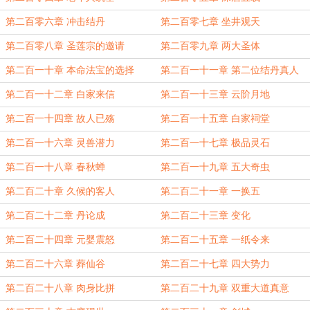
第二百零六章 冲击结丹
第二百零七章 坐井观天
第二百零八章 圣莲宗的邀请
第二百零九章 两大圣体
第二百一十章 本命法宝的选择
第二百一十一章 第二位结丹真人
第二百一十二章 白家来信
第二百一十三章 云阶月地
第二百一十四章 故人已殇
第二百一十五章 白家祠堂
第二百一十六章 灵兽潜力
第二百一十七章 极品灵石
第二百一十八章 春秋蝉
第二百一十九章 五大奇虫
第二百二十章 久候的客人
第二百二十一章 一换五
第二百二十二章 丹论成
第二百二十三章 变化
第二百二十四章 元婴震怒
第二百二十五章 一纸令来
第二百二十六章 葬仙谷
第二百二十七章 四大势力
第二百二十八章 肉身比拼
第二百二十九章 双重大道真意