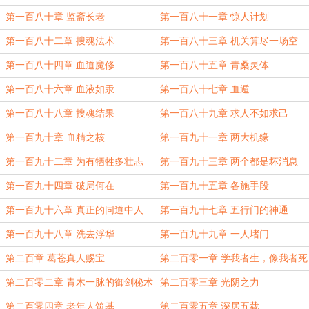
第一百八十章 监斋长老
第一百八十一章 惊人计划
第一百八十二章 搜魂法术
第一百八十三章 机关算尽一场空
第一百八十四章 血道魔修
第一百八十五章 青桑灵体
第一百八十六章 血液如汞
第一百八十七章 血遁
第一百八十八章 搜魂结果
第一百八十九章 求人不如求己
第一百九十章 血精之核
第一百九十一章 两大机缘
第一百九十二章 为有牺牲多壮志
第一百九十三章 两个都是坏消息
第一百九十四章 破局何在
第一百九十五章 各施手段
第一百九十六章 真正的同道中人
第一百九十七章 五行门的神通
第一百九十八章 洗去浮华
第一百九十九章 一人堵门
第二百章 葛苍真人赐宝
第二百零一章 学我者生，像我者死
第二百零二章 青木一脉的御剑秘术
第二百零三章 光阴之力
第二百零四章 老年人筑基
第二百零五章 深居五载