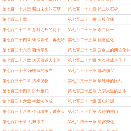
第七百一十八章 照出未来的石壁
第七百一十九章 第二块石碑
第七百二十章
第七百二十一章 三尊守株
第七百二十二章 意料之外的对手
第七百二十三章 杀二驱一
第七百二十四章 斩尽杀绝，再无转
第七百二十五章 仙君点化
世
第七百二十六章 西海尽头
第七百二十七章 云台上的两位化神
第七百二十八章 送天目道人上路
第七百二十九章 怎么就成道子了
第七百三十章 净明宗的家当
第七百三十一章 选法赐宝
第七百三十二章 四样灵物
第七百三十三章 最纯粹的比剑
第七百三十四章 以剑相托
第七百三十五章 光阴大道的进步
第七百三十六章 半载法体成
第七百三十七章 回归祖洲
第七百三十八章 今日域中，谁家天
第七百三十九章 久违的黑山
下
第七百四十章 剑归原主
第七百四十一章 星宫变化