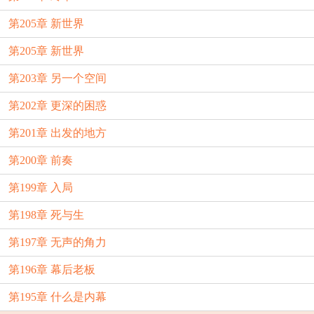
第205章 新世界
第205章 新世界
第203章 另一个空间
第202章 更深的困惑
第201章 出发的地方
第200章 前奏
第199章 入局
第198章 死与生
第197章 无声的角力
第196章 幕后老板
第195章 什么是内幕