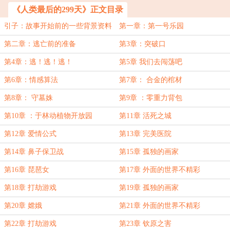
《人类最后的299天》正文目录
引子：故事开始前的一些背景资料
第一章：第一号乐园
第二章：逃亡前的准备
第3章：突破口
第4章：逃！逃！逃！
第5章 我们去闯荡吧
第6章：情感算法
第7章： 合金的棺材
第8章： 守墓姝
第9章 ：零重力背包
第10章 ：于林动植物开放园
第11章 活死之城
第12章 爱情公式
第13章 完美医院
第14章 鼻子保卫战
第15章 孤独的画家
第16章 琵琶女
第17章 外面的世界不精彩
第18章 打劫游戏
第19章 孤独的画家
第20章 嫦娥
第21章 外面的世界不精彩
第22章 打劫游戏
第23章 钦原之害