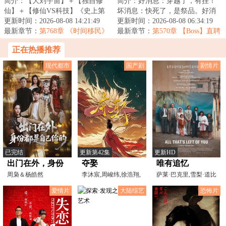
简介：【大刘宇宙】＋【独自修
简介：好消息：穿越了，有挂！
仙】＋【修仙VS科技】《史上第
坏消息：快死了，是祭品。好消
一面壁者肯定是罗辑啊》《希恩
更新时间：2026-08-08 14:21:49
息：我已成功奴役了邪神！…打
更新时间：2026-08-08 06:34:19
斯吗？思想钢印...
最新章节：
第768章 《时间移民》
开为入侵仙界而...
最新章节：
第570章 【Boss】直聘
（三）（6k）
正在热播推荐
现代都市
国产剧
剧情片
已完结
更新第42集
更新HD
出门在外，身份
夺娶
唯有追忆
都是自己给的
周枭＆杨皓然
李沐宸,周峻纬,徐浩翔,
萨莱·巴克里,雪梨·道比
宋一雄,郝明奇,于乙,
什,穆罕默德·巴克
爱情片
大陆综艺
恐怖片