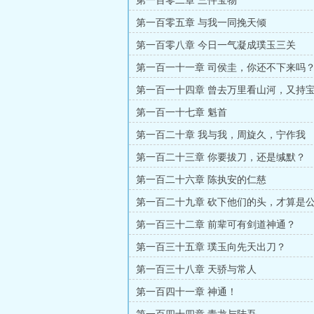
第一百零二章 三件宝物
第一百零五章 与我一同挽天倾
第一百零八章 今日一气凝成璞玉三关
第一百一十一章 司侯圭，你还不下来吗
第一百一十四章 曾去万里看山河，又持
第一百一十七章 魁首
第一百二十章 我与我，周旋久，宁作我
第一百二十三章 你要拔刀，还是缄默？
第一百二十六章 陈执安的仁慈
第一百二十九章 砍下他们的头，才算是
第一百三十二章 前辈可有剑道神通？
第一百三十五章 璞玉向先天出刀？
第一百三十八章 天骄与常人
第一百四十一章 神通！