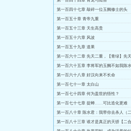
第一百四十四章 青龙与陆吾
第一百四十七章 敲碎一位玉阙修士的头
第一百五十章 青帝九重
第一百五十三章 天生高贵
第一百五十六章 风波
第一百五十九章 道果
第一百六十二章 先天二重，【青绿】先
第一百六十五章 李将军的玉阙不如我陈
第一百六十八章 好汉向来不长命
第一百七十一章 太白山
第一百七十四章 何为盖世的悟性？
第一百七十七章 捉蝉……可比造化更难
第一百八十章 陈水君：我带你去杀人（
第一百八十三章 谁才是真正的天骄【二