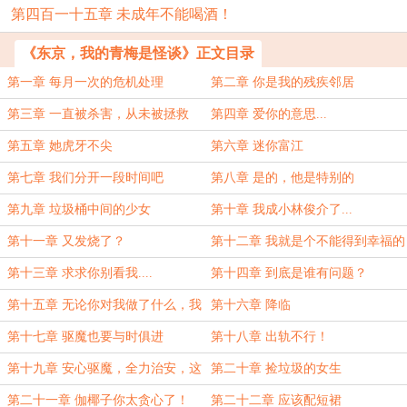
第四百一十五章 未成年不能喝酒！
《东京，我的青梅是怪谈》正文目录
第一章 每月一次的危机处理
第二章 你是我的残疾邻居
第三章 一直被杀害，从未被拯救
第四章 爱你的意思...
第五章 她虎牙不尖
第六章 迷你富江
第七章 我们分开一段时间吧
第八章 是的，他是特别的
第九章 垃圾桶中间的少女
第十章 我成小林俊介了...
第十一章 又发烧了？
第十二章 我就是个不能得到幸福的
女生
第十三章 求求你别看我....
第十四章 到底是谁有问题？
第十五章 无论你对我做了什么，我
第十六章 降临
都会原谅你
第十七章 驱魔也要与时俱进
第十八章 出轨不行！
第十九章 安心驱魔，全力治安，这
第二十章 捡垃圾的女生
对大家都好
第二十一章 伽椰子你太贪心了！
第二十二章 应该配短裙