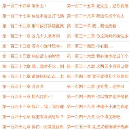
自己收好
第一百二十四章 滚出去！
第一百二十五章 老先生，是你要报
警吗？
第一百二十七章 你这不会是打飞滴
第一百二十八章 我给你找个高人
打的吧...
第一百二十九章 那时候打得还挺爽
第一百三十章 我，我也想看...
哈？
第一百三十一章 这几个人类有问
第一百三十二章 你这跨时间执法多
题！！
少有些过分了...
第一百三十三章 没有小迦叶玩咯~
第一百三十四章 小心眼....
第一百三十五章 相信后人的智慧
第一百三十六章 我好像也变成了个
心软的家伙了呢...
第一百三十七章 我，我才不吃，别
第一百三十八章 这两天小猫胃口很
人家的东西...
大，几次香肠可不够~
第一百三十九章 谁敢指指点点，老
第一百四十章 要不要找几个英俊帅
娘晚上就把他全家都弄了！
气的鸭子过来
第一百四十一章 没白养
第一百四十二章 便宜货，还怪丑
的...
第一百四十三章 斯巴拉西~！
第一百四十四章 你以前在这里偷窥
过迦叶没有？
第一百四十五章 馥江，我，我很能
第一百四十六章 佳椰子小姐的衰老
忍的！
被延缓了
第一百四十七章 你把零食藏这里？
第一百四十八章 玩个通灵板吧
第一百四十九章 你们...玩得挺新潮
第一百五十章 先把咒怨佳椰子给弄