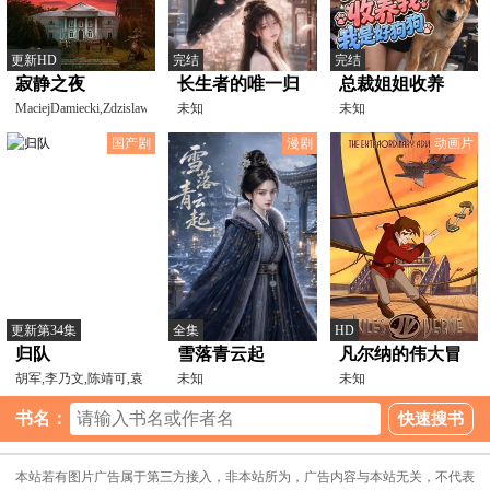
更新HD
完结
完结
寂静之夜
长生者的唯一归
总裁姐姐收养
MaciejDamiecki,ZdzislawWardejn,Wlodzimie
期
未知
我！我是好狗狗
未知
国产剧
漫剧
动画片
更新第34集
全集
HD
归队
雪落青云起
凡尔纳的伟大冒
胡军,李乃文,陈靖可,袁
未知
险
未知
姗姗,任彬,宋家腾,蒋
书名：
本站若有图片广告属于第三方接入，非本站所为，广告内容与本站无关，不代表