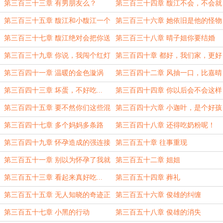
第三百三十三章 有男朋友么？
第三百三十四章 馥江不会，不会就
是，不会！
第三百三十五章 馥江和小馥江一个
第三百三十六章 她依旧是他的怪物
劲儿的直翻白眼
女孩
第三百三十七章 馥江绝对会把你送
第三百三十八章 晴子姐你要结婚
走的
了？
第三百三十九章 你说，我闯个红灯
第三百四十章 都好，我们家，更好
怎么样？
~
第三百四十一章 温暖的金色漩涡
第三百四十二章 风抽一口，比嘉晴
子一口
第三百四十三章 坏蛋，不好吃...
第三百四十四章 你以后会不会这样
照顾我
第三百四十五章 要不然你们这些混
第三百四十六章 小迦叶，是个好孩
账就遭罪老罪了！
子
第三百四十七章 多个妈妈多条路
第三百四十八章 还得吃奶粉呢！
第三百四十九章 怀孕造成的强连接
第三百五十章 往事重现
第三百五十一章 别以为怀孕了我就
第三百五十二章 姐姐
不敢收拾你！
第三百五十三章 看起来真好吃...
第三百五十四章 葬礼
第三百五十五章 无人知晓的奇迹正
第三百五十六章 俊雄的纠缠
在发生
第三百五十七章 小黑的行动
第三百五十八章 俊雄的消失