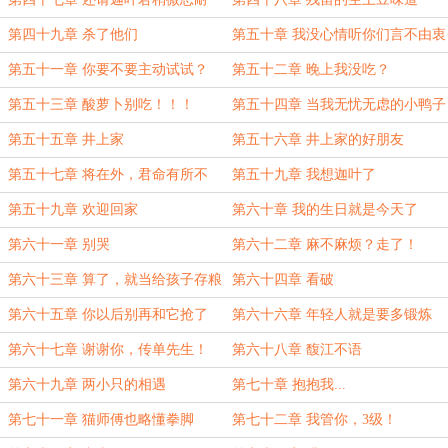
下！
第四十九章 杀了他们
第五十章 我没心情听你们言不由衷
的歉意
第五十一章 你要不要主动试试？
第五十二章 晚上我没吃？
第五十三章 酸萝卜别吃！！！
第五十四章 当我无忧无虑的小鸭子
第五十五章 井上家
第五十六章 井上家的好朋友
第五十七章 将在外，君命有所不
第五十九章 我想迦叶了
受！
第五十九章 欢迎回家
第六十章 我的生日就是今天了
第六十一章 别哭
第六十二章 麻不麻烦？走了！
第六十三章 算了，就当给孩子存粮
第六十四章 看破
了
第六十五章 你以后别再和它抢了
第六十六章 年轻人就是要多锻炼
第六十七章 谢谢你，传单先生！
第六十八章 馥江不语
第六十九章 两小只的相遇
第七十章 抱抱我...
第七十一章 猫师傅也略懂拳脚
第七十二章 我管你，3级！