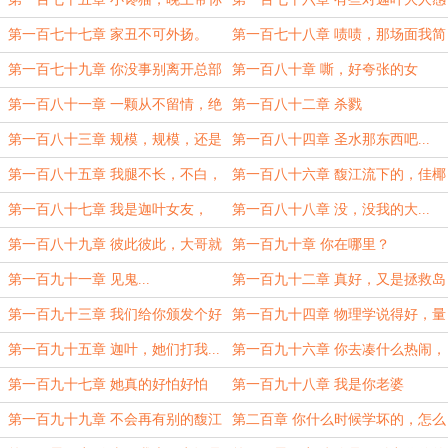
去我家吃饭
到好奇呢...
第一百七十七章 家丑不可外扬。
第一百七十八章 啧啧，那场面我简
直不敢想~
第一百七十九章 你没事别离开总部
第一百八十章 嘶，好夸张的女
人...！
第一百八十一章 一颗从不留情，绝
第一百八十二章 杀戮
不手软的心
第一百八十三章 规模，规模，还是
第一百八十四章 圣水那东西吧...
他么的规模！
第一百八十五章 我腿不长，不白，
第一百八十六章 馥江流下的，佳椰
欧派不大嘛？！
子也必须流下！
第一百八十七章 我是迦叶女友，
第一百八十八章 没，没我的大...
你，偷腥猫！
第一百八十九章 彼此彼此，大哥就
第一百九十章 你在哪里？
别说二哥了
第一百九十一章 见鬼...
第一百九十二章 真好，又是拯救岛
国的一天。
第一百九十三章 我们给你颁发个好
第一百九十四章 物理学说得好，量
市民奖
变引起质变
第一百九十五章 迦叶，她们打我...
第一百九十六章 你去凑什么热闹，
你又没有小母猫
第一百九十七章 她真的好怕好怕
第一百九十八章 我是你老婆
啊！！！！
第一百九十九章 不会再有别的馥江
第二百章 你什么时候学坏的，怎么