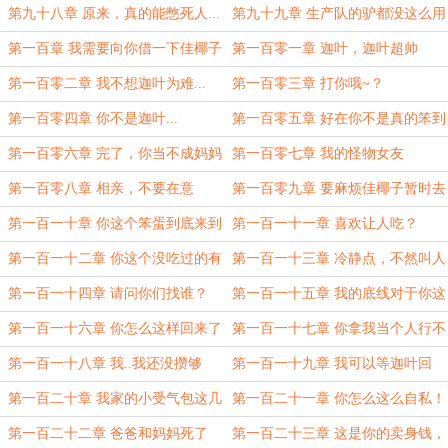
第九十八章 原来，真的能憋死人...
第九十九章 生产队的驴都没这么用
的！
第一百章 我需要向你借一下佳椰子
第一百零一章 迦叶，迦叶超帅
的...！
第一百零二章 我不想迦叶为难...
第一百零三章 打你哦~？
第一百零四章 你不是迦叶...
第一百零五章 好在你不是真的笨到
无可救药...
第一百零六章 完了，你当不成妈妈
第一百零七章 我的怪物女友
了
第一百零八章 相亲，不要在意
第一百零九章 要麻烦佳椰子暂时去
别的房间休息一下
第一百一十章 你这个笨蛋到底来到
第一百一十一章 喜欢让人吃？
了什么地方啊！？
第一百一十二章 你这个没吃过的有
第一百一十三章 冷静点，不然叫人
什么资格说人家偷吃？
把你打一顿。
第一百一十四章 请问你们找谁？
第一百一十五章 我的底线对于你这
样的人也是十分灵活的
第一百一十六章 你怎么这样回来了
第一百一十七章 你拿我当个人行不
啊....
行？
第一百一十八章 我..我还没攒够
第一百一十九章 我可以等迦叶回
钱...
来，给他说一声么...
第一百二十章 我家的小受气包这几
第一百二十一章 你怎么这么自私！
十年来，可真是受你关照了...
第一百二十二章 爸爸和妈妈死了
第一百二十三章 这是你的卖身钱，