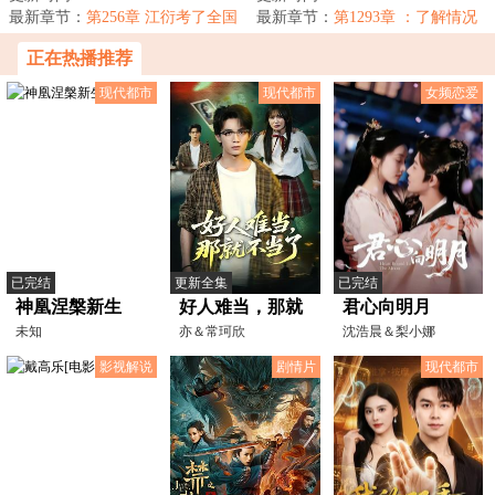
务，而她不仅成...
最新章节：
第256章 江衍考了全国
重大抉择。突然，雨...
最新章节：
第1293章 ：了解情况
第一
正在热播推荐
现代都市
现代都市
女频恋爱
已完结
更新全集
已完结
神凰涅槃新生
好人难当，那就
君心向明月
未知
不当了
亦＆常珂欣
沈浩晨＆梨小娜
影视解说
剧情片
现代都市