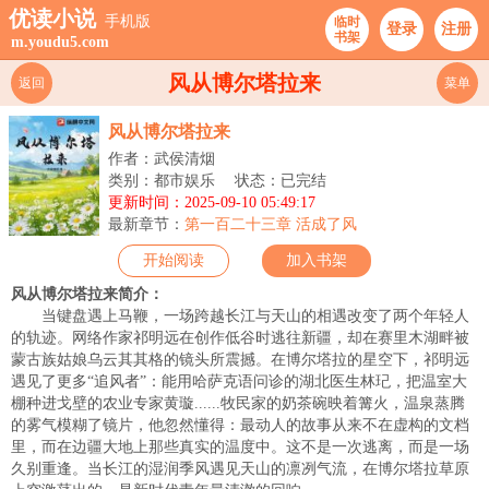
优读小说
手机版
临时
登录
注册
书架
m.youdu5.com
风从博尔塔拉来
返回
菜单
风从博尔塔拉来
作者：武侯清烟
类别：都市娱乐
状态：已完结
更新时间：2025-09-10 05:49:17
最新章节：
第一百二十三章 活成了风
开始阅读
加入书架
风从博尔塔拉来简介：
当键盘遇上马鞭，一场跨越长江与天山的相遇改变了两个年轻人
的轨迹。网络作家祁明远在创作低谷时逃往新疆，却在赛里木湖畔被
蒙古族姑娘乌云其其格的镜头所震撼。在博尔塔拉的星空下，祁明远
遇见了更多“追风者”：能用哈萨克语问诊的湖北医生林玘，把温室大
棚种进戈壁的农业专家黄璇......牧民家的奶茶碗映着篝火，温泉蒸腾
的雾气模糊了镜片，他忽然懂得：最动人的故事从来不在虚构的文档
里，而在边疆大地上那些真实的温度中。这不是一次逃离，而是一场
久别重逢。当长江的湿润季风遇见天山的凛冽气流，在博尔塔拉草原