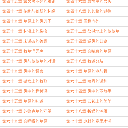
第四十五章 篝火照不亮的难题
第四十六章 最简单的念头
第四十七章 传统与创新的杯缘
第四十八章 其其格的过往
第四十九章 草原上的风刀子
第五十章 围栏内外
第五十一章 杯沿上的裂痕
第五十二章 盐碱地上的芨芨草
第五十三章 未说破的答案
第五十四章 逆风的归途
第五十五章 牧草润无声
第五十六章 会喘息的草原
第五十七章 风与芨芨草的对话
第五十八章 牧道分歧
第五十九章 风中的誓言
第六十章 草原的魂与骨
第六十一章 键盘上的牧歌
第六十二章 哈丹的说和
第六十三章 风中的桦树谣
第六十四章 风中的不放手
第六十五章 草原的味道
第六十六章 云衫上的羔羊
第六十七章 苏鲁克草的守望
第六十八章 折返的鸿雁
第六十九章 会呼吸的草原
第七十章 冰封的赛里木湖