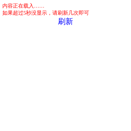
内容正在载入……
如果超过5秒没显示，请刷新几次即可
刷新