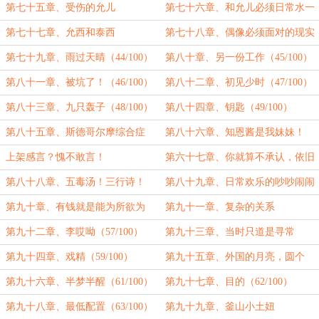
（38/100）
（39/100）
第七十五章、受伤的允儿
第七十六章、和允儿必须日常水一
（40/100）
章（41/100）
第七十七章、允西和泰西
第七十八章、偶像必须面对的现实
（42/100）
问题（43/100）
第七十九章、雨过天晴（44/100）
第八十章、另一份工作（45/100）
第八十一章、被坑了！（46/100）
第八十二章、初见少时（47/100）
第八十三章、九只轰子（48/100）
第八十四章、钥匙（49/100）
第八十五章、斯德哥尔摩综合症
第八十六章、知恩酱是我妹妹！
（50/100）
（51/100）
上架感言？愧不敢言！
第六十七章、你就算不承认，依旧
是我妹！（52/100）
第八十八章、五毒汤！三行诗！
第八十九章、日常欢乐的吵吵闹闹
（53/100）
（54/100）
第九十章、有钱就是能为所欲为
第九十一章、复杂的关系
（55/100）
（56/100）
第九十二章、李哎呦（57/100）
第九十三章、当时只道是寻常
（58/100）
第九十四章、戏精（59/100）
第九十五章、外国的月亮，圆个
屁！（60/100）
第九十六章、半梦半醒（61/100）
第九十七章、目的（62/100）
第九十八章、最低配置（63/100）
第九十九章、釜山小土妞