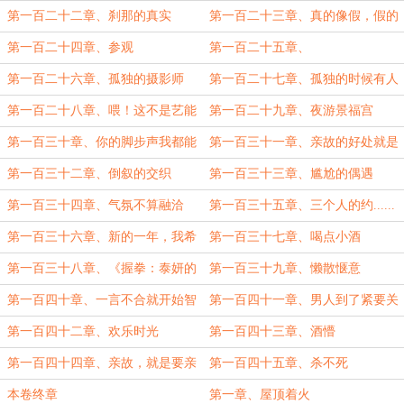
第一百二十二章、刹那的真实
第一百二十三章、真的像假，假的
像真。
第一百二十四章、参观
第一百二十五章、
MobilePhotography Awards
第一百二十六章、孤独的摄影师
第一百二十七章、孤独的时候有人
可以想念，真的很好！
第一百二十八章、喂！这不是艺能
第一百二十九章、夜游景福宫
啦！
第一百三十章、你的脚步声我都能
第一百三十一章、亲故的好处就是
听得出来
没有分开的理由
第一百三十二章、倒叙的交织
第一百三十三章、尴尬的偶遇
第一百三十四章、气氛不算融洽
第一百三十五章、三个人的约......
聚会！
第一百三十六章、新的一年，我希
第一百三十七章、喝点小酒
望少时的泰妍和允儿为我争风吃醋！
第一百三十八章、《握拳：泰妍的
第一百三十九章、懒散惬意
假期》
第一百四十章、一言不合就开始智
第一百四十一章、男人到了紧要关
力问答！
头还得是拼文化啊！
第一百四十二章、欢乐时光
第一百四十三章、酒懵
第一百四十四章、亲故，就是要亲
第一百四十五章、杀不死
的嘛！
本卷终章
第一章、屋顶着火