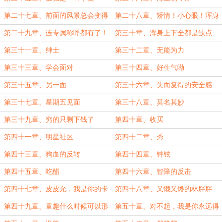
第二十七章、前面的风景总会变得
第二十八章、矫情！小心眼！浑身
更好
缺点！
第二十九章、连专属称呼都有了！
第三十章、浑身上下全都是缺点
第三十一章、绅士
第三十二章、无能为力
第三十三章、学会面对
第三十四章、好生气呦
第三十五章、另一面
第三十六章、失而复得的安全感
第三十七章、星期五见面
第三十八章、莫名其妙
第三十九章、穷的只剩下钱了
第四十章、收买
第四十一章、明星社区
第四十二章、秀......
第四十三章、狗血的反转
第四十四章、钟铉
第四十五章、吃醋
第四十六章、智障的反击
第四十七章、皮皮允，我是你的卡
第四十八章、又懒又馋的林胖胖
宝宝啊！
第四十九章、童趣什么时候可以形
第五十章、对不起，我是你永远得