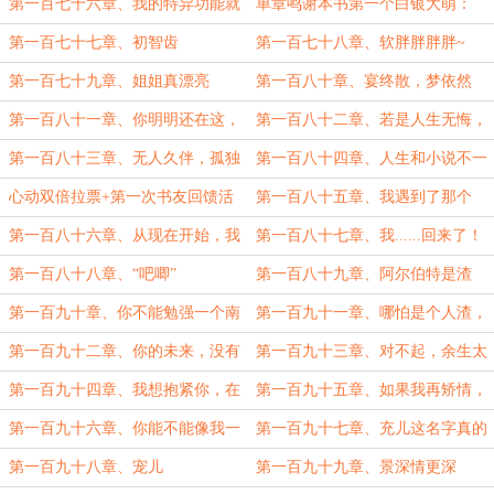
没有时间去浪费！（十更完成！）
我家啊！
第一百七十六章、我的特异功能就
单章鸣谢本书第一个白银大萌：
是自私还记仇
Uaena_候鸟
第一百七十七章、初智齿
第一百七十八章、软胖胖胖胖~
第一百七十九章、姐姐真漂亮
第一百八十章、宴终散，梦依然
第一百八十一章、你明明还在这，
第一百八十二章、若是人生无悔，
可是就是这辈子都与我无关了
那该多无趣啊
第一百八十三章、无人久伴，孤独
第一百八十四章、人生和小说不一
魔咒
样，人生辛苦多了
心动双倍拉票+第一次书友回馈活
第一百八十五章、我遇到了那个
动通知！
他，但他没有
第一百八十六章、从现在开始，我
第一百八十七章、我......回来了！
嫉妒并讨厌你！
第一百八十八章、“吧唧”
第一百八十九章、阿尔伯特是渣
男！
第一百九十章、你不能勉强一个南
第一百九十一章、哪怕是个人渣，
行的人陪你向北
也得是个春风中荡漾的独特人渣
第一百九十二章、你的未来，没有
第一百九十三章、对不起，余生太
阿尔伯特
长，我无法奉陪
第一百九十四章、我想抱紧你，在
第一百九十五章、如果我再矫情，
此时此刻（本章3200+）
直接给我来一个大嘴巴打醒，谢谢！
第一百九十六章、你能不能像我一
第一百九十七章、充儿这名字真的
样成熟点？
太奇怪了，就不能换换吗？
第一百九十八章、宠儿
第一百九十九章、景深情更深