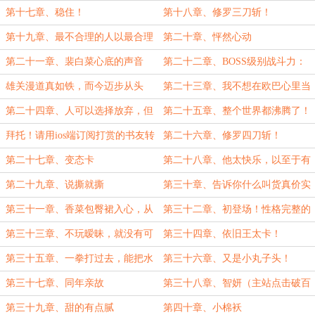
第十七章、稳住！
第十八章、修罗三刀斩！
第十九章、最不合理的人以最合理
第二十章、怦然心动
的方式出现
第二十一章、裴白菜心底的声音
第二十二章、BOSS级别战斗力：
裴白菜!
雄关漫道真如铁，而今迈步从头
第二十三章、我不想在欧巴心里当
越！（PS：重写大纲了！）
第二名，一秒钟都不想。
第二十四章、人可以选择放弃，但
第二十五章、整个世界都沸腾了！
不能放弃选择
拜托！请用ios端订阅打赏的书友转
第二十六章、修罗四刀斩！
到网页、安卓端上！
第二十七章、变态卡
第二十八章、他太快乐，以至于有
时候我都想揍他
第二十九章、说撕就撕
第三十章、告诉你什么叫货真价实
的撕！
第三十一章、香菜包臀裙入心，从
第三十二章、初登场！性格完整的
此忘记海！洛！因！
真正王太卡！
第三十三章、不玩暧昧，就没有可
第三十四章、依旧王太卡！
能
第三十五章、一拳打过去，能把水
第三十六章、又是小丸子头！
晶牙齿都打掉的那种！
第三十七章、同年亲故
第三十八章、智妍（主站点击破百
万了！谢谢大家！）
第三十九章、甜的有点腻
第四十章、小棉袄