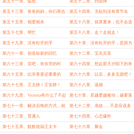
容身材了？
不到的男人
第五十一章、愠怒
第五十二章、挡箭牌
第五十三章、爸爸妈妈，你们再也
第五十四章、无耻到没有章节名
不用担心我的学习了！
第五十五章、相爱相杀
第五十六章、就算重来，也不会选
择有任何改变
第五十七章、帮忙
第五十八章、走？走就走！
第五十九章、没有松开的手
第六十章、没有松开的手，是因为
被混蛋握的太紧了
第六十一章、创造崭新的回忆
第六十二章、宝岛宾茶
第六十三章、笑吧，有你哭的时
第六十四章、想起那天夕阳下的奔
候！
跑，是我逝去的青春
第六十五章、比宋香菜还重要的
第六十六章、以后，多多见面吧！
人！
第六十七章、王太静！王安静！
第六十八章、逼婚
第六十九章、Victoria有什么了不起
第七十章、若越爱越被动，越要落
的？
落大方
第七十一章、解决后悔的方式，就
第七十二章、亲故......不是应该多
是做一件更后悔的事！
亲的吗？
第七十三章、普通人
第七十四章、心态爆炸
第七十五章、默默祝福王太卡
第七十六章、聚会