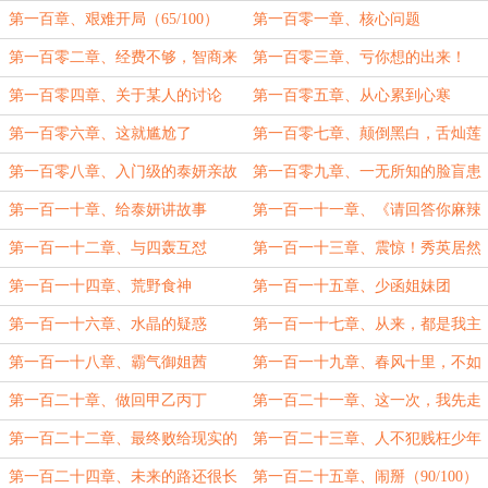
（64/100）
第一百章、艰难开局（65/100）
第一百零一章、核心问题
（66/100）
第一百零二章、经费不够，智商来
第一百零三章、亏你想的出来！
凑！（67/100）
（68/100）
第一百零四章、关于某人的讨论
第一百零五章、从心累到心寒
（69/100）
（70/100）
第一百零六章、这就尴尬了
第一百零七章、颠倒黑白，舌灿莲
（71/100）
花！（72/100）
第一百零八章、入门级的泰妍亲故
第一百零九章、一无所知的脸盲患
（73/100）
者（74/100）
第一百一十章、给泰妍讲故事
第一百一十一章、《请回答你麻辣
（75/100）
隔壁》（76/100）
第一百一十二章、与四轰互怼
第一百一十三章、震惊！秀英居然
（77/100）
脚踩两只船！（78/100）
第一百一十四章、荒野食神
第一百一十五章、少函姐妹团
（79/100）
（80/100）
第一百一十六章、水晶的疑惑
第一百一十七章、从来，都是我主
（81/100）
动的！（82/100）
第一百一十八章、霸气御姐茜
第一百一十九章、春风十里，不如
（83/100）
看你（84/100）
第一百二十章、做回甲乙丙丁
第一百二十一章、这一次，我先走
（85/100）
（86/100）
第一百二十二章、最终败给现实的
第一百二十三章、人不犯贱枉少年
爱情（87/100）
（88/100）
第一百二十四章、未来的路还很长
第一百二十五章、闹掰（90/100）