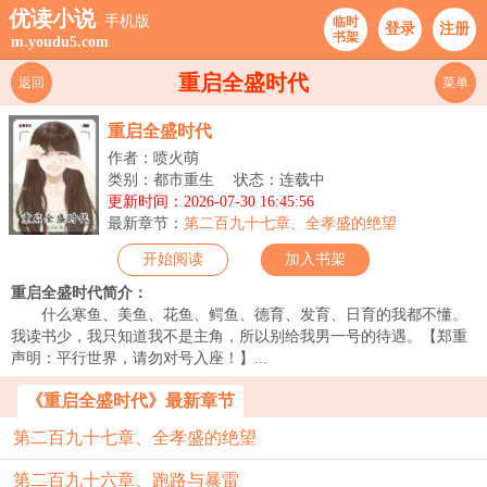
优读小说
手机版
临时
登录
注册
书架
m.youdu5.com
重启全盛时代
返回
菜单
重启全盛时代
作者：喷火萌
类别：都市重生
状态：连载中
更新时间：2026-07-30 16:45:56
最新章节：
第二百九十七章、全孝盛的绝望
开始阅读
加入书架
重启全盛时代简介：
什么寒鱼、美鱼、花鱼、鳄鱼、德育、发育、日育的我都不懂。
我读书少，我只知道我不是主角，所以别给我男一号的待遇。【郑重
声明：平行世界，请勿对号入座！】...
《重启全盛时代》最新章节
第二百九十七章、全孝盛的绝望
第二百九十六章、跑路与暴雷