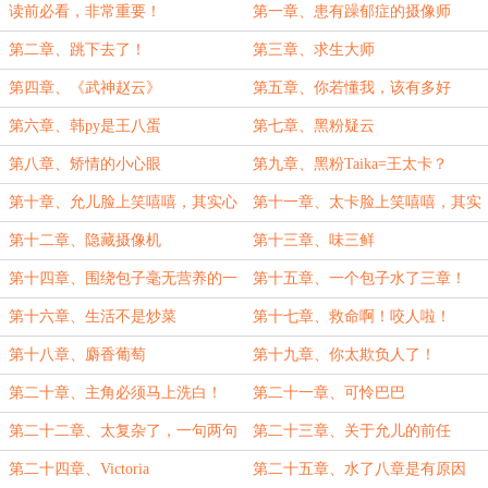
读前必看，非常重要！
第一章、患有躁郁症的摄像师
第二章、跳下去了！
第三章、求生大师
第四章、《武神赵云》
第五章、你若懂我，该有多好
第六章、韩py是王八蛋
第七章、黑粉疑云
第八章、矫情的小心眼
第九章、黑粉Taika=王太卡？
第十章、允儿脸上笑嘻嘻，其实心
第十一章、太卡脸上笑嘻嘻，其实
里......
心里......
第十二章、隐藏摄像机
第十三章、味三鲜
第十四章、围绕包子毫无营养的一
第十五章、一个包子水了三章！
章
第十六章、生活不是炒菜
第十七章、救命啊！咬人啦！
第十八章、麝香葡萄
第十九章、你太欺负人了！
第二十章、主角必须马上洗白！
第二十一章、可怜巴巴
第二十二章、太复杂了，一句两句
第二十三章、关于允儿的前任
说不清
第二十四章、Victoria
第二十五章、水了八章是有原因