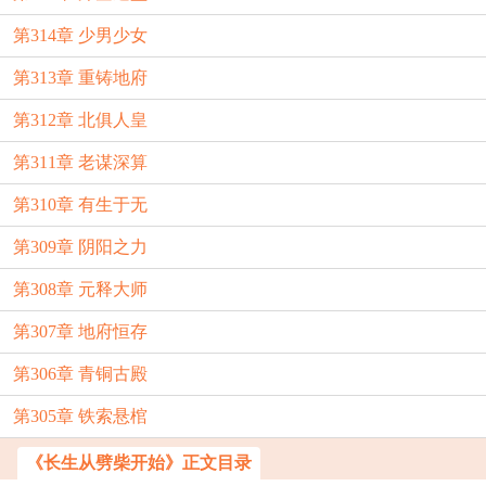
第314章 少男少女
第313章 重铸地府
第312章 北俱人皇
第311章 老谋深算
第310章 有生于无
第309章 阴阳之力
第308章 元释大师
第307章 地府恒存
第306章 青铜古殿
第305章 铁索悬棺
《长生从劈柴开始》正文目录