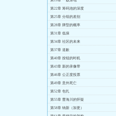
第19章 一败涂地
第22章 筹码池的深度
第25章 分组的差别
第28章 牌型的概率
第31章 低保
第34章 社区的未来
第37章 道歉
第40章 按钮的时机
第43章 新的录像带
第46章 公正度投票
第49章 意外死亡
第52章 包扎
第55章 曹海川的怀疑
第58章 纳新（加更）