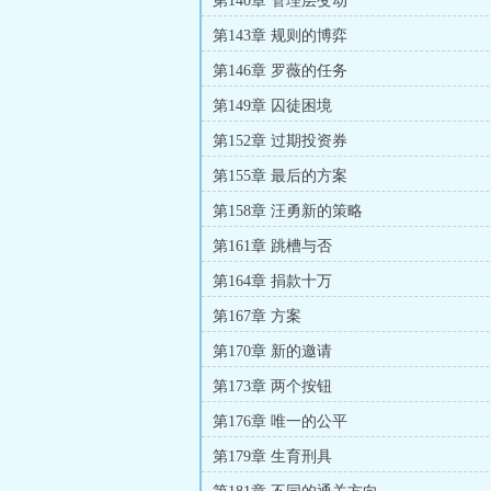
第140章 管理层变动
第143章 规则的博弈
第146章 罗薇的任务
第149章 囚徒困境
第152章 过期投资券
第155章 最后的方案
第158章 汪勇新的策略
第161章 跳槽与否
第164章 捐款十万
第167章 方案
第170章 新的邀请
第173章 两个按钮
第176章 唯一的公平
第179章 生育刑具