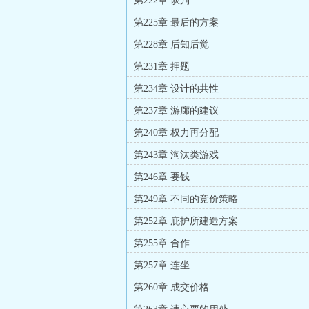
第222章 谈判
第225章 最后的方案
第228章 后知后觉
第231章 押题
第234章 设计的共性
第237章 游廊的建议
第240章 权力再分配
第243章 淘汰类游戏
第246章 要钱
第249章 不同的竞价策略
第252章 庇护所建造方案
第255章 合作
第257章 连坐
第260章 成交价格