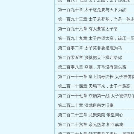
第一百八十七章 父子之战，太子你先来
第一百九十章 太子这是要与天下为敌
第一百九十三章 太子若登基，当是一英
第一百九十六章 有人要害太子爷
第一百九十九章 太子声望太高，该压一
第二百零二章 太子莫非要指鹿为马
第二百零五章 朕就把天下禅让给你
第二百零八章 夺嫡，开弓没有回头箭
第二百一十一章 皇上福寿绵长 太子神佛
第二百一十四章 天塌下来，太子个最高
第二百一十七章 夺嫡第一战 太子被弹劾
第二百二十章 汉武唐宗之旧事
第二百二十三章 龙聚紫禁 帝皇问心
第二百二十六章 亲兄热弟 相互飙戏