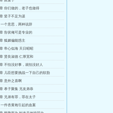
章 掀桌子
章 你们做的，老子也做得
章 竖子不足为谋
 一个意思，两种说辞
章 告状俺可是专业的
章 狐媚偏能惑主
章 帝心似海 天日昭昭
章 贤良淑德 仁厚宽和
章 不怕没好事，就怕没好人
章 儿臣想要挑战一下自己的软肋
章 意外之喜啊
章 孝子聚集 兄友弟恭
章 兄弟有罪，罪在太子
 一件杏黄袍引起的血案