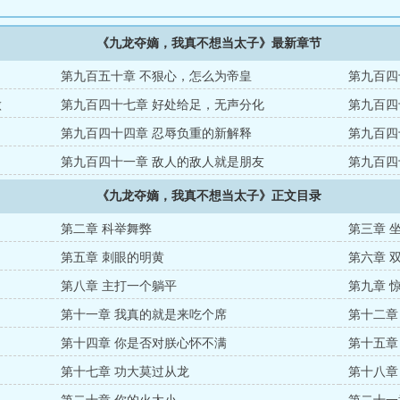
《九龙夺嫡，我真不想当太子》最新章节
第九百五十章 不狠心，怎么为帝皇
第九百四
做
第九百四十七章 好处给足，无声分化
第九百四
第九百四十四章 忍辱负重的新解释
第九百四
第九百四十一章 敌人的敌人就是朋友
第九百四
《九龙夺嫡，我真不想当太子》正文目录
第二章 科举舞弊
第三章 
第五章 刺眼的明黄
第六章 
第八章 主打一个躺平
第九章 
第十一章 我真的就是来吃个席
第十二章
第十四章 你是否对朕心怀不满
第十五章
第十七章 功大莫过从龙
第十八章