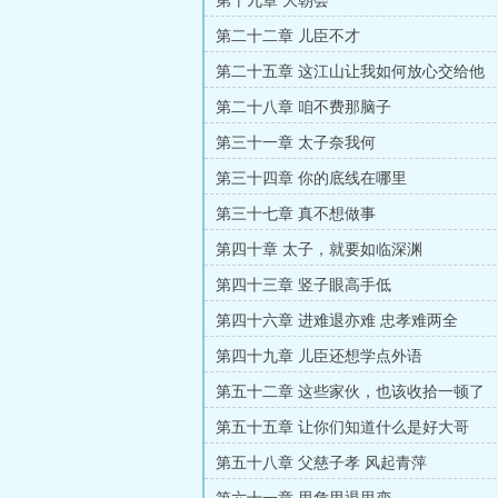
第十九章 大朝会
第二十二章 儿臣不才
第二十五章 这江山让我如何放心交给他
第二十八章 咱不费那脑子
第三十一章 太子奈我何
第三十四章 你的底线在哪里
第三十七章 真不想做事
第四十章 太子，就要如临深渊
第四十三章 竖子眼高手低
第四十六章 进难退亦难 忠孝难两全
第四十九章 儿臣还想学点外语
第五十二章 这些家伙，也该收拾一顿了
第五十五章 让你们知道什么是好大哥
第五十八章 父慈子孝 风起青萍