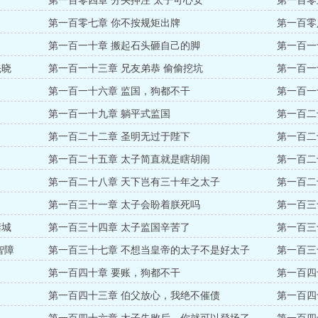
第一百零四章 分头押注 太子可心安
第一百零
第一百零七章 你不按规矩出牌
第一百零
第一百一十章 搬起石头砸自己的脚
第一百一
先晓
第一百一十三章 兄友弟恭 偷偷挖坑
第一百一
第一百一十六章 监国，狗都不干
第一百一
第一百一十九章 躺平式监国
第一百二
第一百二十二章 圣明无过于陛下
第一百二
第一百二十五章 太子简直就是瞎胡闹
第一百二
第一百二十八章 天下岂有三十年之太子
第一百二
第一百三十一章 太子会盼着朕死吗
第一百三
禁城
第一百三十四章 太子监国辛苦了
第一百三
智障
第一百三十七章 不想当皇帝的太子不是好太子
第一百三
第一百四十章 要账，狗都不干
第一百四
第一百四十三章 伯父放心，我绝不催债
第一百四