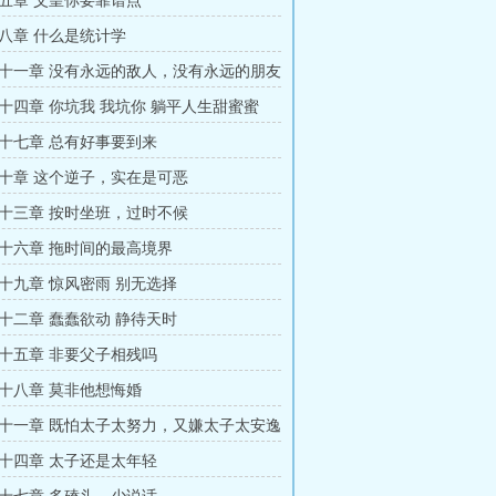
五章 父皇你要靠谱点
八章 什么是统计学
十一章 没有永远的敌人，没有永远的朋友
十四章 你坑我 我坑你 躺平人生甜蜜蜜
十七章 总有好事要到来
十章 这个逆子，实在是可恶
十三章 按时坐班，过时不候
十六章 拖时间的最高境界
十九章 惊风密雨 别无选择
十二章 蠢蠢欲动 静待天时
十五章 非要父子相残吗
十八章 莫非他想悔婚
十一章 既怕太子太努力，又嫌太子太安逸
十四章 太子还是太年轻