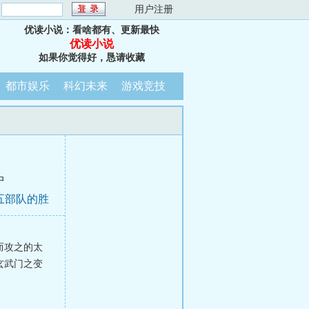
：
用户注册
优读小说：看啥都有、更新最快
优读小说
如果你觉得好，恳请收藏
都市娱乐
科幻未来
游戏竞技
中
五部队的胜
而攻之的太
玄武门之变