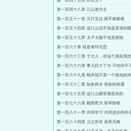
第一百四十五章 君臣父子
第一百四十八章 江山谁为主
第一百五十一章 又打又拉 两手都要硬
第一百五十四章 这江山还不知道是谁的
第一百五十七章 太子太能干也是烦恼
第一百六十章 就是有恃无恐
第一百六十三章 于大人，你这个朋友我
第一百六十六章 事儿往大了办 不怕你不
第一百六十九章 根本就不是一个级别的
第一百七十二章 如鱼得水 宿命的相遇
第一百七十五章 这江山横竖都是你的
第一百七十八章 顺势而为 斩草除根
第一百八十一章 共同学习 共同进步的外
第一百八十四章 义之所在 虽死无悔