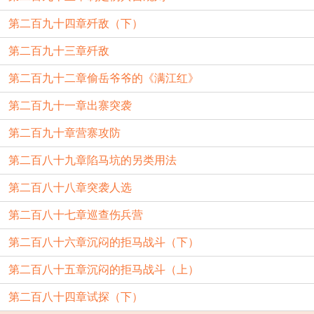
第二百九十四章歼敌（下）
第二百九十三章歼敌
第二百九十二章偷岳爷爷的《满江红》
第二百九十一章出寨突袭
第二百九十章营寨攻防
第二百八十九章陷马坑的另类用法
第二百八十八章突袭人选
第二百八十七章巡查伤兵营
第二百八十六章沉闷的拒马战斗（下）
第二百八十五章沉闷的拒马战斗（上）
第二百八十四章试探（下）