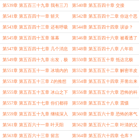
电特性！
了！
第539章 第五百三十九章 我有三刀
第540章 第五百四十章 交接
第541章 第五百四十一章 斩天
第542章 第五百四十二章 你这个恶
魔
第543章 第五百四十三章 还有呼吸
第544章 第五百四十四章 误诊？
第545章 第五百四十五章 落幕
第546章 第五百四十六章 被看透了
第547章 第五百四十七章 几个消息
第548章 第五百四十八章 八年前
第549章 第五百四十九章 出发，极
第550章 第五百五十章 抵达北极
北
第551章 第五百五十一章 冰墙内的
第552章 第五百五十二章 解密羊皮
情况
纸
第553章 第五百五十三章 Z的推想
第554章 第五百五十四章 开凿出来
的冰山山洞？
第555章 第五百五十五章 冰山之下
第556章 第五百五十六章 恐怖的科
技
第557章 第五百五十七章 你们都得
第558章 第五百五十八章 震慑
死
第559章 第五百五十九章 继续深入
第560章 第五百六十章 恐怖的寒气
第561章 第五百六十一章 叶天阳
第562章 第五百六十二章 叶清的父
母
第563章 第五百六十三章 留言
第564章 第五百六十四章 仓库？