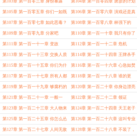
吗？
嘲讽我的吗？
第103章 第一百零三章 身份暴露
第104章 第一百零四章 唐彦的计划
第105章 第一百零五章 你们一如既
第106章 第一百零六章 演戏还是真
往的恶心
的？
第107章 第一百零七章 如此恶毒？
第108章 第一百零八章 林强下的
毒！
第109章 第一百零九章 分家吧
第110章 第一百一十章 我只有你了
第111章 第一百一十一章 变故
第112章 第一百一十二章 危机
第113章 第一百一十三章 交换人质
第114章 第一百一十四章 王牌杀手
第115章 第一百一十五章 你们为什
第116章 第一百一十六章 心急如焚
么就不信呢？
第117章 第一百一十七章 所有人都
第118章 第一百一十八章 谁的更
会死，包括你
大？
第119章 第一百一十九章 够腐朽的
第120章 第一百二十章 你身边漂亮
女孩挺多的嘛！
第121章 第一百二十一章 一般一
第122章 第一百二十二章 领证
般，世界第三
第123章 第一百二十三章 大人物来
第124章 第一百二十四章 天王老子
了
来了也不行
第125章 第一百二十五章 你怎么怂
第126章 第一百二十六章 这叫专业
了？
对口
第127章 第一百二十七章 人间无敌
第128章 第一百二十八章 不装了，