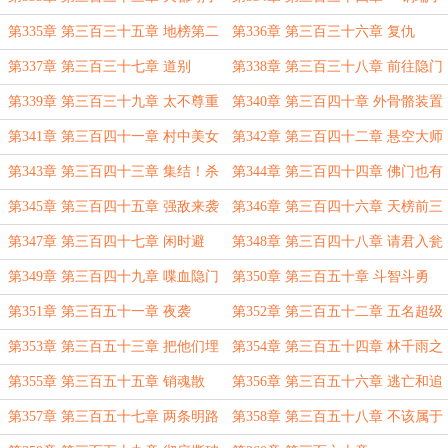
第335章 第三百三十五章 地榜第二
第336章 第三百三十六章 复仇
第337章 第三百三十七章 道别
第338章 第三百三十八章 前往隐门
第339章 第三百三十九章 太不尊重
第340章 第三百四十章 外骨骼装置
人了
第341章 第三百四十一章 村中美女
第342章 第三百四十二章 悬空大师
第343章 第三百四十三章 集结！杀
第344章 第三百四十四章 佛门也有
星和唐门
霸凌
第345章 第三百四十五章 强敌来袭
第346章 第三百四十六章 天榜前三
第347章 第三百四十七章 闲时避
第348章 第三百四十八章 请君入瓮
世，战时出山
第349章 第三百四十九章 喋血隐门
第350章 第三百五十章 斗智斗勇
（一）
第351章 第三百五十一章 夜袭
第352章 第三百五十二章 五名超级
第353章 第三百五十三章 把他们埋
第354章 第三百五十四章 林千雨之
葬在隐门
计
第355章 第三百五十五章 销魂散
第356章 第三百五十六章 逃亡和追
击
第357章 第三百五十七章 两条明路
第358章 第三百五十八章 不该属于