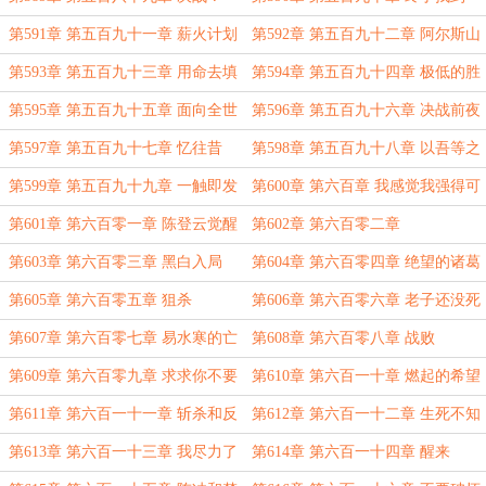
第591章 第五百九十一章 薪火计划
第592章 第五百九十二章 阿尔斯山
第593章 第五百九十三章 用命去填
第594章 第五百九十四章 极低的胜
算
第595章 第五百九十五章 面向全世
第596章 第五百九十六章 决战前夜
界的直播
第597章 第五百九十七章 忆往昔
第598章 第五百九十八章 以吾等之
血，安天下苍生！以吾等
第599章 第五百九十九章 一触即发
第600章 第六百章 我感觉我强得可
怕
第601章 第六百零一章 陈登云觉醒
第602章 第六百零二章
第603章 第六百零三章 黑白入局
第604章 第六百零四章 绝望的诸葛
天青
第605章 第六百零五章 狙杀
第606章 第六百零六章 老子还没死
第607章 第六百零七章 易水寒的亡
第608章 第六百零八章 战败
命一击
第609章 第六百零九章 求求你不要
第610章 第六百一十章 燃起的希望
死
第611章 第六百一十一章 斩杀和反
第612章 第六百一十二章 生死不知
攻
第613章 第六百一十三章 我尽力了
第614章 第六百一十四章 醒来