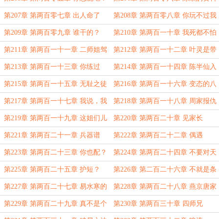
第207章 第两百零七章 出人命了
第208章 第两百零八章 你玩不过我
的
第209章 第两百零九章 谁干的？
第210章 第两百一十章 我死都不怕
第211章 第两百一十一章 二师姐驾
第212章 第两百一十二章 叶灵是带
到
着任务来的？
第213章 第两百一十三章 你练过
第214章 第两百一十四章 陈半仙入
武？
住
第215章 第两百一十五章 无耻之徒
第216章 第两百一十六章 变态的八
陈半仙
师姐
第217章 第两百一十七章 我说，我
第218章 第两百一十八章 周家报仇
什么都说…
不隔夜
第219章 第两百一十九章 这姐们儿
第220章 第两百二十章 见家长
什么情况
第221章 第两百二十一章 兵器谱
第222章 第两百二十二章 偶遇
第223章 第两百二十三章 你也配？
第224章 第两百二十四章 不要对天
罗地网有敌意
第225章 第两百二十五章 护短？
第226章 第二百二十六章 不就是条
人命
第227章 第两百二十七章 易水寒的
第228章 第两百二十八章 燕京唐家
面子不管用
第229章 第两百二十九章 真不是个
第230章 第两百三十章 四师兄