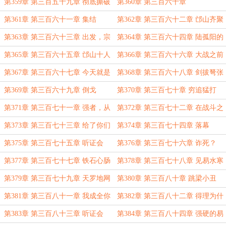
这里的人
第359章 第三百五十九章 彻底撕破
第360章 第三百六十章
脸
第361章 第三百六十一章 集结
第362章 第三百六十二章 邙山齐聚
（一）
第363章 第三百六十三章 出发，宗
第364章 第三百六十四章 陆孤阳的
家祖地！
请求
第365章 第三百六十五章 邙山十人
第366章 第三百六十六章 大战之前
第367章 第三百六十七章 今天就是
第368章 第三百六十八章 剑拔弩张
帮你体面的
第369章 第三百六十九章 倒戈
第370章 第三百七十章 穷追猛打
第371章 第三百七十一章 强者，从
第372章 第三百七十二章 在战斗之
不回头
中突破
第373章 第三百七十三章 给了你们
第374章 第三百七十四章 落幕
两次机会
第375章 第三百七十五章 听证会
第376章 第三百七十六章 诈死？
第377章 第三百七十七章 铁石心肠
第378章 第三百七十八章 见易水寒
第379章 第三百七十九章 天罗地网
第380章 第三百八十章 跳梁小丑
世界总部
第381章 第三百八十一章 我成全你
第382章 第三百八十二章 得理为什
么要饶人
第383章 第三百八十三章 听证会
第384章 第三百八十四章 强硬的易