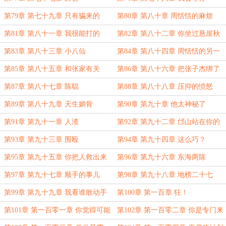
第79章 第七十九章 只有骗来的
第80章 第八十章 周恬恬的麻烦
钱，花起来才有成就感
第81章 第八十一章 我很能打的
第82章 第八十二章 你坐过悬崖秋
千吗？
第83章 第八十三章 小八仙
第84章 第八十四章 周恬恬的另一
面
第85章 第八十五章 和张家有关
第86章 第八十六章 把张子杰绑了
第87章 第八十七章 陈聪
第88章 第八十八章 压抑的愤怒
第89章 第八十九章 天生媚骨
第90章 第九十章 他太神秘了
第91章 第九十一章 人渣
第92章 第九十二章 邙山站在你的
身后
第93章 第九十三章 围殴
第94章 第九十四章 这么巧？
第95章 第九十五章 你把人救出来
第96章 第九十六章 东海两陈
了？
第97章 第九十七章 顺手的事儿
第98章 第九十八章 地榜二十七
第99章 第九十九章 我看谁敢动手
第100章 第一百章 狂！
第101章 第一百零一章 你觉得可能
第102章 第一百零二章 你是专门来