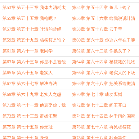
第53章 第五十三章 我体力消耗太
第54章 第五十四章 鱼儿上钩了
大了
第55章 第五十五章 我枪呢？
第56章 第五十六章 给我说说叶清
第57章 第五十七章 叶清的曾经
第58章 第五十八章 云千里
第59章 第五十九章 杨筱筱是谁？
第60章 第六十章 你这八年在干嘛
第61章 第六十一章 老同学
第62章 第六十二章 你换头了？
第63章 第六十三章 你是不是被他
第64章 第六十四章 杨筱筱的礼物
骗了！
第65章 第六十五章 老实人
第66章 第六十六章 老实人的下场
第67章 第六十七章 解决办法
第68章 第六十八章 把关系给撇清
第69章 第六十九章 老实人之怒
第70章 第七十章 成功离婚
第71章 第七十一章 他真娶你，我
第72章 第七十二章 阎王开口
把我头拧下来
第73章 第七十三章 群雄汇聚
第74章 第七十四章 林千雨的闺蜜
第75章 第七十五章 你无耻
第76章 第七十六章 再见杨筱筱
第77章 第七十七章 身份
第78章 第七十八章 我会等你