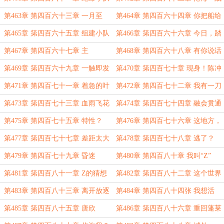
第463章 第四百六十三章 一月至
第464章 第四百六十四章 你把船给
我炸了？
第465章 第四百六十五章 组建小队
第466章 第四百六十六章 今日，踏
平城主府！
第467章 第四百六十七章 主
第468章 第四百六十八章 有你说话
的份儿？
第469章 第四百六十九章 一触即发
第470章 第四百七十章 现身！陈冲
和楚欲！
第471章 第四百七十一章 着急的叶
第472章 第四百七十二章 我有一刀
清
第473章 第四百七十三章 血雨飞花
第474章 第四百七十四章 融会贯通
第475章 第四百七十五章 特性？
第476章 第四百七十六章 这地方，
本就属于我们
第477章 第四百七十七章 差距太大
第478章 第四百七十八章 逃了？
了
第479章 第四百七十九章 昏迷
第480章 第四百八十章 我叫“Z”
第481章 第四百八十一章 Z的猜想
第482章 第四百八十二章 这个世界
最聪明的人
第483章 第四百八十三章 离开放逐
第484章 第四百八十四张 我想活
岛
第485章 第四百八十五章 唐欣
第486章 第四百八十六章 重回蓬莱