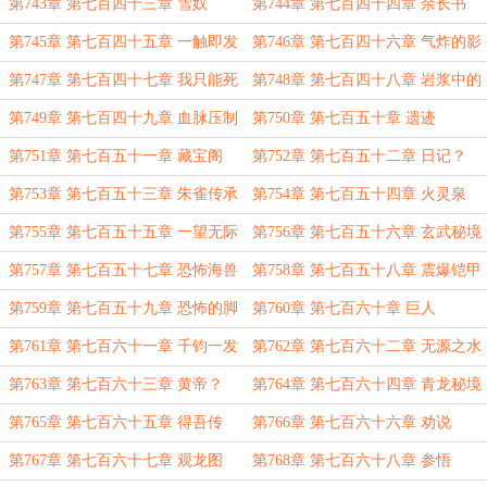
诺
灵秘境！
第743章 第七百四十三章 雪奴
第744章 第七百四十四章 余长书
第745章 第七百四十五章 一触即发
第746章 第七百四十六章 气炸的影
寒
第747章 第七百四十七章 我只能死
第748章 第七百四十八章 岩浆中的
在这里了
恐怖
第749章 第七百四十九章 血脉压制
第750章 第七百五十章 遗迹
第751章 第七百五十一章 藏宝阁
第752章 第七百五十二章 日记？
第753章 第七百五十三章 朱雀传承
第754章 第七百五十四章 火灵泉
第755章 第七百五十五章 一望无际
第756章 第七百五十六章 玄武秘境
的海洋
第757章 第七百五十七章 恐怖海兽
第758章 第七百五十八章 震爆铠甲
第759章 第七百五十九章 恐怖的脚
第760章 第七百六十章 巨人
步声
第761章 第七百六十一章 千钧一发
第762章 第七百六十二章 无源之水
第763章 第七百六十三章 黄帝？
第764章 第七百六十四章 青龙秘境
第765章 第七百六十五章 得吾传
第766章 第七百六十六章 劝说
承，承吾因果
第767章 第七百六十七章 观龙图
第768章 第七百六十八章 参悟