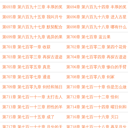
第693章 第六百九十三章 丰厚的奖
第694章 第六百九十四章 丰厚的奖
励（一）
励（二）
第695章 第六百九十五章 我叫月兮
第696章 第六百九十六章 进入古星
第697章 第六百九十七章 默契配合
第698章 第六百九十八章 哪有什么
公平？
第699章 第六百九十九章 诡异的果
第700章 第七百章 蓝云果
子
第701章 第七百零一章 收获
第702章 第七百零二章 第四个花骨
朵
第703章 第七百零三章 再探古遗迹
第704章 第七百零四章 再探古遗迹
（一）
（二）
第705章 第七百零五章 真意
第706章 第七百零六章 惨白的手臂
第707章 第七百零七章 通道
第708章 第七百零八章 剑冢
第709章 第七百零九章 剑经和旭日
第710章 第七百一十章 你是怎么做
剑法
到的
第711章 第七百一十一章 太打击人
第712章 第七百一十二章 悟剑
了
第713章 第七百一十三章 邪性的羊
第714章 第七百一十四章 曜日剑和
皮纸
白尘剑
第715章 第七百一十五章 成了
第716章 第七百一十六章 灭口
第717章 第七百一十七章 月兮的天
第718章 第七百一十八章 再见月兮