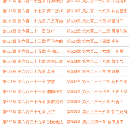
第615章 第六百一十五章 陈冲和楚
第616章 第六百一十六章 不要破坏
欲的下落
我
第617章 第六百一十七章 两个选择
第618章 第六百一十八章 神女星系
第619章 第六百一十九章 只是开始
第620章 第六百二十章 抓紧时间
第621章 第六百二十一章 送行
第622章 第六百二十二章 再度前往
北极
第623章 第六百二十三章 司马空的
第624章 第六百二十四章 半年
疯狂计划
第625章 第六百二十五章 主动出击
第626章 第六百二十六章 一年后
第627章 第六百二十七章 准备出发
第628章 第六百二十八章 凯旋号
第629章 第六百二十九章 离开
第630章 第六百三十章 玄月星
第631章 第六百三十一章 雪族
第632章 第六百三十二章 意外的消
息
第633章 第六百三十三章 弱肉强食
第634章 第六百三十四章 大摇大摆
第635章 第六百三十五章 狐假虎威
第636章 第六百三十六章 巧合？
第637章 第六百三十七章 文字
第638章 第六百三十八章 你们还有
什么好说的
第639章 第六百三十九章 别无他法
第640章 第六百四十章 被俘虏了