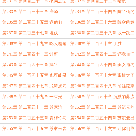
人
第231章 第两百三十一章 破局之法
第232章 第两百三十二章 暗流
第233章 第二百三十三章 唐泽
第234章 第二百三十四章 陈半仙的
消息
第235章 第二百三十五章 送他们一
第236章 第二百三十六章 陈欣的算
份大礼
计
第237章 第二百三十七章 埋伏
第238章 第二百三十八章 以一敌二
第239章 第二百三十九章 吃人嘴短
第240章 第二百四十章 于胜
啊
第241章 第二百四十一章 讨薪
第242章 第二百四十二章 还我血汗
钱
第243章 第二百四十三章 摆平
第244章 第二百四十四章 美女邀约
第245章 第二百四十五章 也可能是
第246章 第二百四十六章 事情大了
身体特征
第247章 第二百四十七章 龙潭虎穴
第248章 第二百四十八章 前往燕京
第249章 第二百四十九章 一束光
第250章 第二百五十章 沉默的苏流
云
第251章 第二百五十一章 苏家沟
第252章 第二百五十二章 苏流云的
血海深仇
第253章 第二百五十三章 青梅竹马
第254章 第二百五十四章 苏流云出
手
第255章 第二百五十五章 苏家来袭
第256章 第二百五十六章 让你们燕