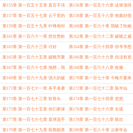
烦
然睡着了！
第155章 第一百五十五章 直言不讳
第156章 第一百五十六章 这谁顶得
住啊
第157章 第一百五十七章 云千里的
第158章 第一百五十八章 他最好很
麻烦
护短
第159章 第一百五十九章 针锋相对
第160章 第一百六十章 我输了给她
跪下道歉
第161章 第一百六十一章 想仗势欺
第162章 第一百六十二章 破晓之威
人？
第163章 第一百六十三章 讨好
第164章 第一百六十四章 你爷爷想
当我舔狗
第165章 第一百六十五章 破晓齐聚
第166章 第一百六十六章 你没有资
格坐在上面
第167章 第一百六十七章 地榜，我
第168章 第一百六十八章 收服
三年前就是第一了
第169章 第一百六十九章 强大的破
第170章 第一百七十章 今晚不要来
晓
我和叶清的房间
第171章 第一百七十一章 杀手来袭
第172章 第一百七十二章 陈半仙
第173章 第一百七十三章 软骨头
第174章 第一百七十四章 忽悠
第175章 第一百七十五章 你们家保
第176章 第一百七十六章 女孩
姆呢？
第177章 第一百七十七章 直球选手
第178章 第一百七十八章 陈欣
第179章 第一百七十九章 双胞胎美
第180章 第一百八十章 云家年会