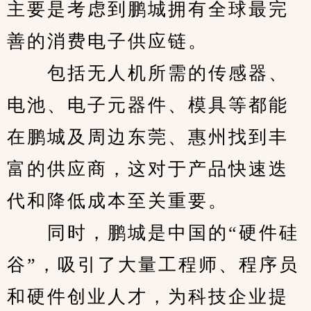
主要是考虑到鹏城拥有全球最完
善的消费电子供应链。
　　包括无人机所需的传感器、
电池、电子元器件、模具等都能
在鹏城及周边东莞、惠州找到丰
富的供应商，这对于产品快速迭
代和降低成本至关重要。
　　同时，鹏城是中国的“硬件硅
谷”，吸引了大量工程师、程序员
和硬件创业人才，为科技企业提