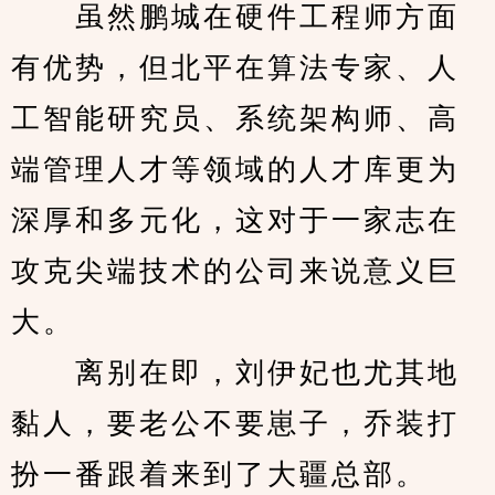
　　虽然鹏城在硬件工程师方面
有优势，但北平在算法专家、人
工智能研究员、系统架构师、高
端管理人才等领域的人才库更为
深厚和多元化，这对于一家志在
攻克尖端技术的公司来说意义巨
大。
　　离别在即，刘伊妃也尤其地
黏人，要老公不要崽子，乔装打
扮一番跟着来到了大疆总部。