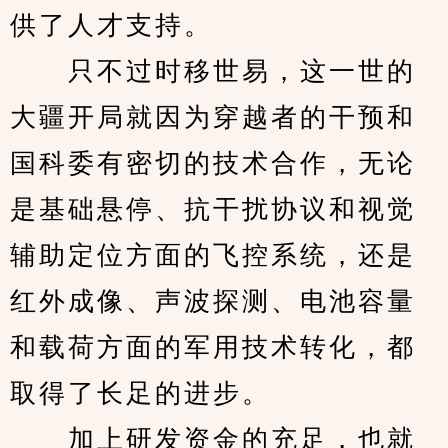
供了人才支持。
　　只不过时移世易，这一世的
大疆开局就因为穿越者的干预和
国科委有密切的技术合作，无论
是基础悬停、抗干扰协议和视觉
辅助定位方面的飞控系统，还是
红外成像、声波探测、电池容量
和载荷方面的军用技术转化，都
取得了长足的进步。
　　加上研发资金的充足，也就