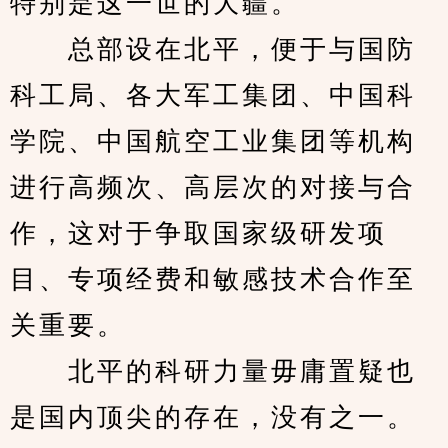
特别是这一世的大疆。
　　总部设在北平，便于与国防
科工局、各大军工集团、中国科
学院、中国航空工业集团等机构
进行高频次、高层次的对接与合
作，这对于争取国家级研发项
目、专项经费和敏感技术合作至
关重要。
　　北平的科研力量毋庸置疑也
是国内顶尖的存在，没有之一。