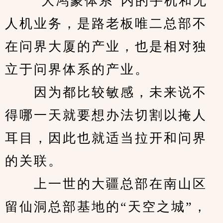
　　“大鸿蒙体系”内的手机和无
人机业务，是路老板唯二总部不
在问界大厦的产业，也是相对独
立于问界体系的产业。
　　因为都比较敏感，未来说不
得哪一天就要想办法切割以掩人
耳目，因此也就适当拉开和问界
的关联。
　　上一世的大疆总部在南山区
留仙洞总部基地的“天空之城”，