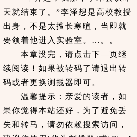
天就结束了。”李泽想是高校教授
出身，不是太擅长寒暄，当即就
要领着他进入实验室。…。。
　　本章没完，请点击下—页继
续阅读！如果被转码了请退出转
码或者更换浏揽器即可。
　　温馨提示：亲爱的读者，如
果你觉得本站还好，为了避免丢
失和转马，请勿依赖搜索访问，