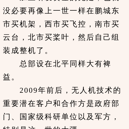
没必要再像上一世一样在鹏城东
市买机架，西市买飞控，南市买
云台，北市买桨叶，然后自己组
装成整机了。
　　总部设在北平同样大有裨
益。
　　2009年前后，无人机技术的
重要潜在客户和合作方是政府部
门、国家级科研单位以及军方，