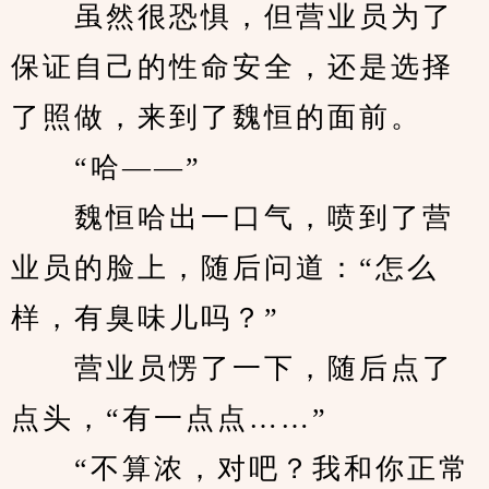
　　虽然很恐惧，但营业员为了
保证自己的性命安全，还是选择
了照做，来到了魏恒的面前。
　　“哈——”
　　魏恒哈出一口气，喷到了营
业员的脸上，随后问道：“怎么
样，有臭味儿吗？”
　　营业员愣了一下，随后点了
点头，“有一点点……”
　　“不算浓，对吧？我和你正常