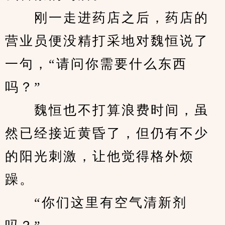
　　刚一走进药店之后，药店的
营业员便没精打采地对魏恒说了
一句，“请问你需要什么东西
吗？”
　　魏恒也不打算浪费时间，虽
然已经接近黄昏了，但仍有不少
的阳光刺激，让他觉得格外烦
躁。
　　“你们这里有空气清新剂