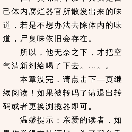
己体内腐烂器官所散发出来的味
道，若是不想办法去除体内的味
道，尸臭味依旧会存在。
　　所以，他无奈之下，才把空
气清新剂给喝了下去。…。。
　　本章没完，请点击下—页继
续阅读！如果被转码了请退出转
码或者更换浏揽器即可。
　　温馨提示：亲爱的读者，如