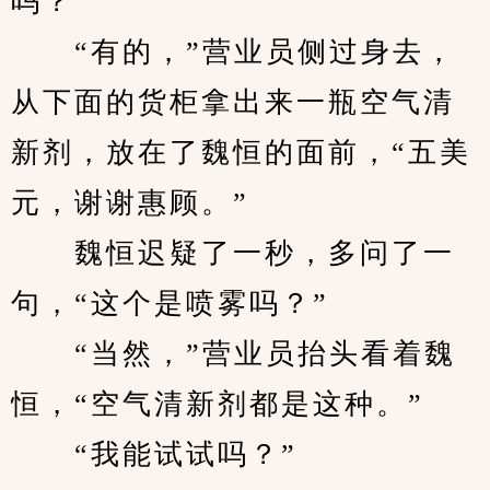
吗？”
　　“有的，”营业员侧过身去，
从下面的货柜拿出来一瓶空气清
新剂，放在了魏恒的面前，“五美
元，谢谢惠顾。”
　　魏恒迟疑了一秒，多问了一
句，“这个是喷雾吗？”
　　“当然，”营业员抬头看着魏
恒，“空气清新剂都是这种。”
　　“我能试试吗？”