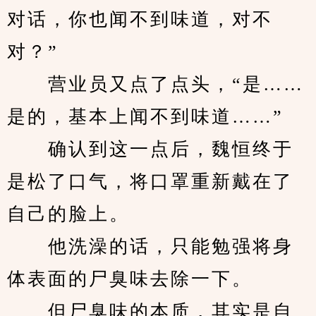
对话，你也闻不到味道，对不
对？”
　　营业员又点了点头，“是……
是的，基本上闻不到味道……”
　　确认到这一点后，魏恒终于
是松了口气，将口罩重新戴在了
自己的脸上。
　　他洗澡的话，只能勉强将身
体表面的尸臭味去除一下。
　　但尸臭味的本质，其实是自