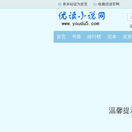
将本站设为首页
收藏优读官网
首页
书库
排行榜
完本
灵异
温馨提