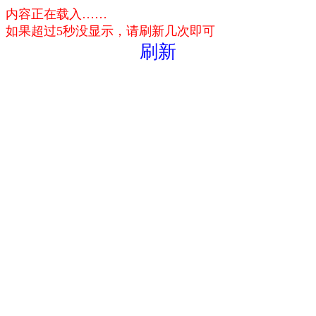
内容正在载入……
如果超过5秒没显示，请刷新几次即可
刷新