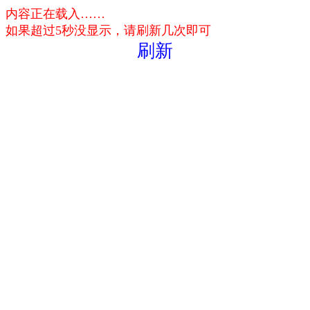
内容正在载入……
如果超过5秒没显示，请刷新几次即可
刷新