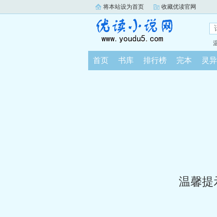
将本站设为首页
收藏优读官网
首页
书库
排行榜
完本
灵异
温馨提