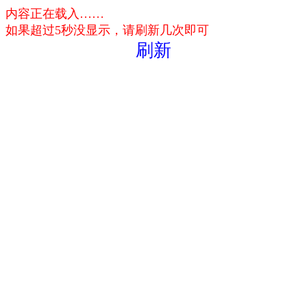
内容正在载入……
如果超过5秒没显示，请刷新几次即可
刷新