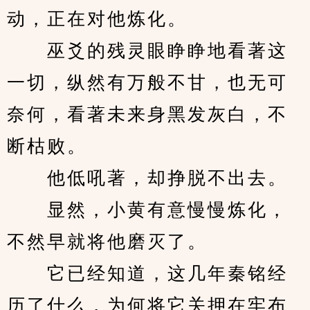
动，正在对他炼化。
　　巫爻的残灵眼睁睁地看著这
一切，纵然有万般不甘，也无可
奈何，看著未来身黑发灰白，不
断枯败。
　　他低吼著，却挣脱不出去。
　　显然，小黄有意慢慢炼化，
不然早就将他磨灭了。
　　它已经知道，这几年秦铭经
历了什么，为何将它关押在牢布