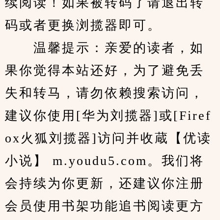
续阅读！如果被转码了请退出转
码或者更换浏揽器即可。
　　温馨提示：亲爱的读者，如
果你觉得本站还好，为了避免丢
失和转马，请勿依赖搜索访问，
建议你使用[华为刘揽器]或[Firef
ox火狐刘揽器]访问并收蔵【优读
小说】 m.youdu5.com。我们将
会持续为你更新，还建议你注册
会员使用书架功能追书阅读更方