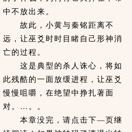
中不放出来。
　　故此，小黄与秦铭距离不
远，让巫爻时时目睹自己形神消
亡的过程。
　　这是典型的杀人诛心，将如
此残酷的一面放缓进程，让巫爻
慢慢咀嚼，在绝望中挣扎著面
对。…。。
　　本章没完，请点击下—页继