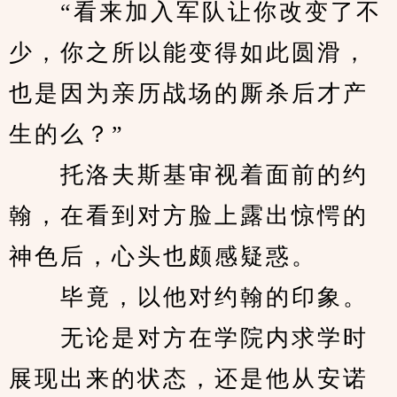
　　“看来加入军队让你改变了不
少，你之所以能变得如此圆滑，
也是因为亲历战场的厮杀后才产
生的么？”
　　托洛夫斯基审视着面前的约
翰，在看到对方脸上露出惊愕的
神色后，心头也颇感疑惑。
　　毕竟，以他对约翰的印象。
　　无论是对方在学院内求学时
展现出来的状态，还是他从安诺