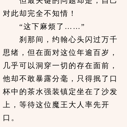
　　但最关键的问题却是，自己
对此却完全不知情！
　　“这下麻烦了……”
　　刹那间，约翰心头闪过万千
思绪，但在面对这位年逾百岁，
几乎可以洞穿一切的存在面前，
他却不敢暴露分毫，只得抿了口
杯中的茶水强装镇定坐在了沙发
上，等待这位魔王大人率先开
口。