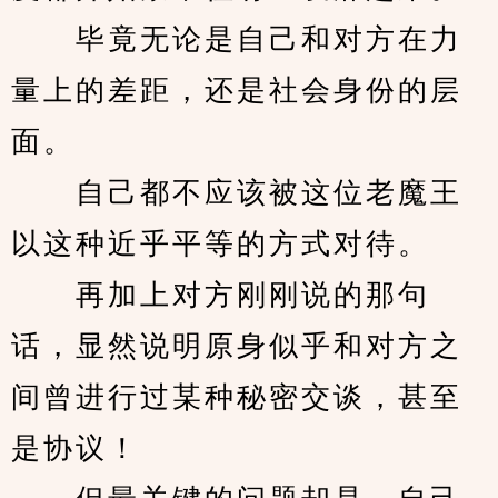
　　毕竟无论是自己和对方在力
量上的差距，还是社会身份的层
面。
　　自己都不应该被这位老魔王
以这种近乎平等的方式对待。
　　再加上对方刚刚说的那句
话，显然说明原身似乎和对方之
间曾进行过某种秘密交谈，甚至
是协议！