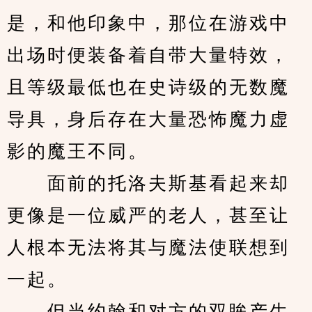
是，和他印象中，那位在游戏中
出场时便装备着自带大量特效，
且等级最低也在史诗级的无数魔
导具，身后存在大量恐怖魔力虚
影的魔王不同。
　　面前的托洛夫斯基看起来却
更像是一位威严的老人，甚至让
人根本无法将其与魔法使联想到
一起。
　　但当约翰和对方的双眸产生