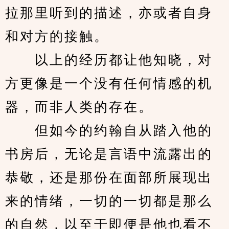
拉那里听到的描述，亦或者自身
和对方的接触。
　　以上的经历都让他知晓，对
方更像是一个没有任何情感的机
器，而非人类的存在。
　　但如今的约翰自从踏入他的
书房后，无论是言语中流露出的
恭敬，还是那份在面部所展现出
来的情绪，一切的一切都是那么
的自然，以至于即便是他也看不