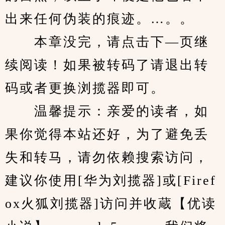
出来任何伪装的痕迹。…。。
　　本章没完，请点击下—页继
续阅读！如果被转码了请退出转
码或者更换浏揽器即可。
　　温馨提示：亲爱的读者，如
果你觉得本站还好，为了避免丢
失和转马，请勿依赖搜索访问，
建议你使用[华为刘揽器]或[Firef
ox火狐刘揽器]访问并收蔵【优读