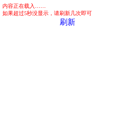
内容正在载入……
如果超过5秒没显示，请刷新几次即可
刷新