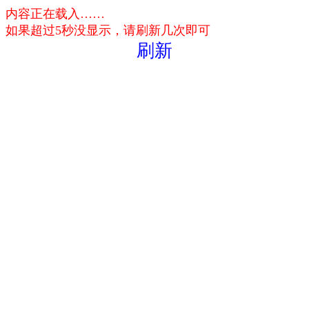
内容正在载入……
如果超过5秒没显示，请刷新几次即可
刷新