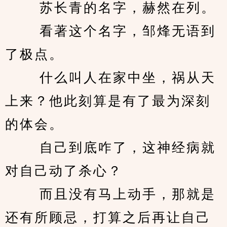
　　 苏长青的名字，赫然在列。 
　　 看著这个名字，邹烽无语到
了极点。 
　　 什么叫人在家中坐，祸从天
上来？他此刻算是有了最为深刻
的体会。 
　　 自己到底咋了，这神经病就
对自己动了杀心？ 
　　 而且没有马上动手，那就是
还有所顾忌，打算之后再让自己