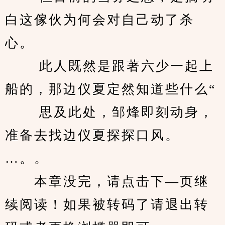
白这傢伙为何会对自己动了杀
心。 
　　 此人既然是跟著六少一起上
船的，那边仪夏定然知道些什么“ 
　　 思及此处，邹烽即刻动身，
准备去找边仪夏探探口风。 
…。。
　　本章没完，请点击下—页继
续阅读！如果被转码了请退出转