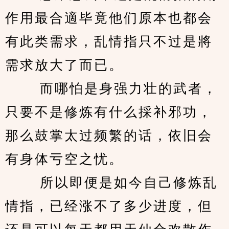
作用最合適毕竟他们原本也都会
有此类需求，乱情指只不过是將
需求放大了而已。 
　　 而哪怕是身强力壮的武者，
只要不是修炼有什么採补邪功，
那么鼓掌太过频繁的话，依旧会
有身体亏空之忧。 
　　 所以即便是如今自己修炼乱
情指，已经涨不了多少进度，但