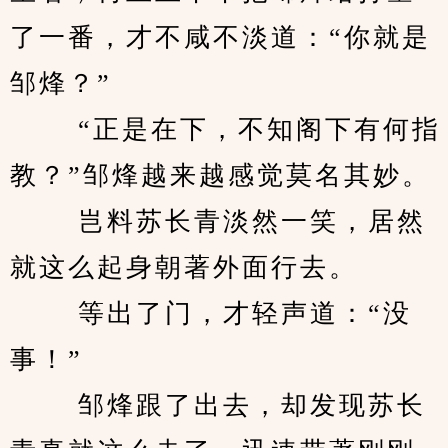
了一番，才不咸不淡道：“你就是
邹烽？” 
　　 “正是在下，不知阁下有何指
教？”邹烽越来越感觉莫名其妙。 
　　 岂料苏长青淡然一笑，居然
就这么起身朝著外面行去。 
　　 等出了门，才轻声道：“没
事！” 
　　 邹烽跟了出去，却发现苏长