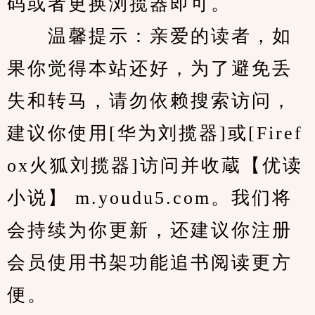
码或者更换浏揽器即可。
　　温馨提示：亲爱的读者，如
果你觉得本站还好，为了避免丢
失和转马，请勿依赖搜索访问，
建议你使用[华为刘揽器]或[Firef
ox火狐刘揽器]访问并收蔵【优读
小说】 m.youdu5.com。我们将
会持续为你更新，还建议你注册
会员使用书架功能追书阅读更方
便。