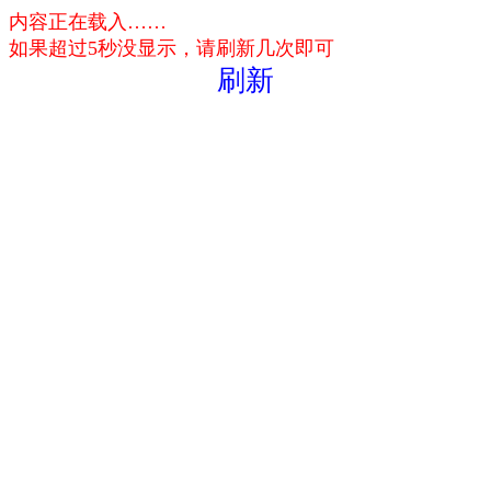
内容正在载入……
如果超过5秒没显示，请刷新几次即可
刷新