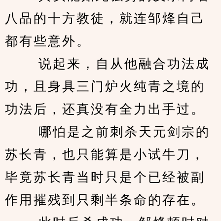
八品的十方教徒，就连邹烽自己
都有些意外。 
　　 说起来，自从他融合功法成
功，且身具三门炉火纯青之境的
功法后，还真没有全力出手过。 
　　 哪怕是之前刺杀天元剑宗的
苏长青，也只能算是小试牛刀，
毕竟苏长青当时只是个已经被副
作用摧残到只剩半条命的存在。 