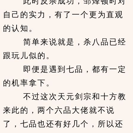
　　 此时反杀成功，邹烽顿时对
自己的实力，有了一个更为直观
的认知。 
　　 简单来说就是，杀八品已经
跟玩儿似的。 
　　 即便是遇到七品，都有一定
的机率拿下。 
　　 不过这次天元剑宗和十方教
来此的，两个六品大佬就不说
了，七品也还有好几个，所以还