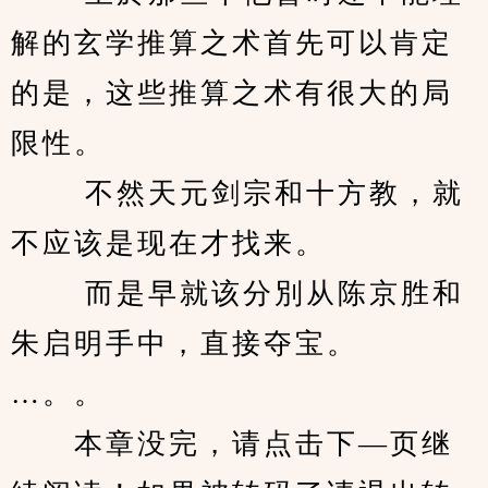
解的玄学推算之术首先可以肯定
的是，这些推算之术有很大的局
限性。 
　　 不然天元剑宗和十方教，就
不应该是现在才找来。 
　　 而是早就该分別从陈京胜和
朱启明手中，直接夺宝。 
…。。
　　本章没完，请点击下—页继