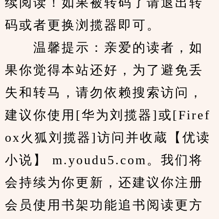
续阅读！如果被转码了请退出转
码或者更换浏揽器即可。
　　温馨提示：亲爱的读者，如
果你觉得本站还好，为了避免丢
失和转马，请勿依赖搜索访问，
建议你使用[华为刘揽器]或[Firef
ox火狐刘揽器]访问并收蔵【优读
小说】 m.youdu5.com。我们将
会持续为你更新，还建议你注册
会员使用书架功能追书阅读更方