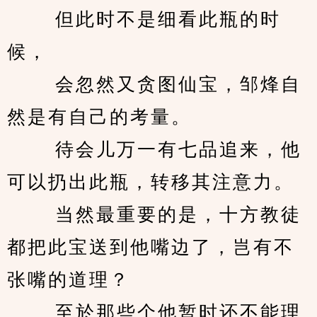
　　 但此时不是细看此瓶的时
候， 
　　 会忽然又贪图仙宝，邹烽自
然是有自己的考量。 
　　 待会儿万一有七品追来，他
可以扔出此瓶，转移其注意力。 
　　 当然最重要的是，十方教徒
都把此宝送到他嘴边了，岂有不
张嘴的道理？ 
　　 至於那些个他暂时还不能理