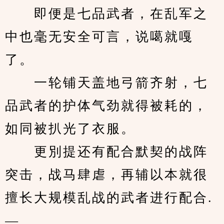
　　即便是七品武者，在乱军之
中也毫无安全可言，说噶就嘎
了。
　　一轮铺天盖地弓箭齐射，七
品武者的护体气劲就得被耗的，
如同被扒光了衣服。
　　更別提还有配合默契的战阵
突击，战马肆虐，再辅以本就很
擅长大规模乱战的武者进行配合.
—