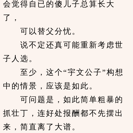
会觉得自已的傻儿子总算长大
了，
　　可以替父分忧。
　　说不定还真可能重新考虑世
子人选。
　　至少，这个“宇文公子”构想
中的情景，应该是如此。
　　可问题是，如此简单粗暴的
抓壮丁，连好处报酬都不先摆出
来，简直离了大谱。