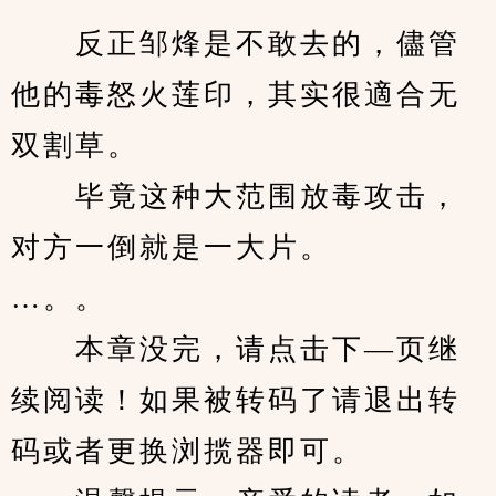
　　反正邹烽是不敢去的，儘管
他的毒怒火莲印，其实很適合无
双割草。
　　毕竟这种大范围放毒攻击，
对方一倒就是一大片。
…。。
　　本章没完，请点击下—页继
续阅读！如果被转码了请退出转
码或者更换浏揽器即可。