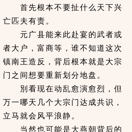
　　首先根本不要扯什么天下兴
亡匹夫有责。
　　元广县能来此赴宴的武者或
者大户，富商等，谁不知道这次
镇南王造反，背后根本就是大宗
门之间想要重新划分地盘。
　　別看现在动乱愈演愈烈，但
万一哪天几个大宗门达成共识，
立马就会风平浪静。
　　当然也可能是大燕朝背后的