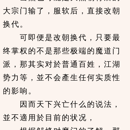
大宗门输了，服软后，直接改朝
换代。
　　可即便是改朝换代，只要最
终掌权的不是那些极端的魔道门
派，那其实对於普通百姓，江湖
势力等，並不会產生任何实质性
的影响。
　　因而天下兴亡什么的说法，
並不適用於目前的状况，