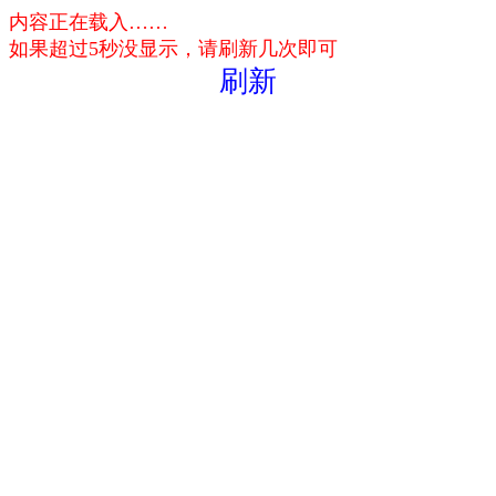
内容正在载入……
如果超过5秒没显示，请刷新几次即可
刷新