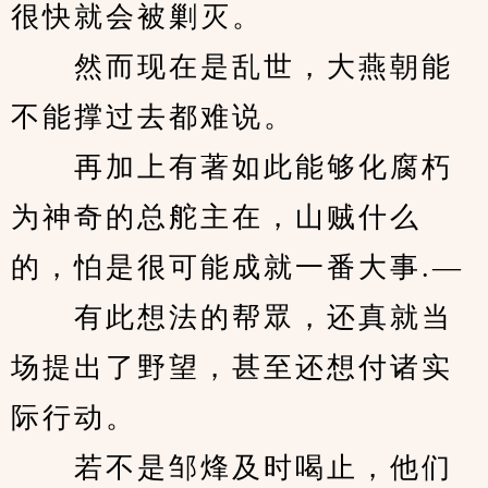
很快就会被剿灭。
　　然而现在是乱世，大燕朝能
不能撑过去都难说。
　　再加上有著如此能够化腐朽
为神奇的总舵主在，山贼什么
的，怕是很可能成就一番大事.—
　　有此想法的帮眾，还真就当
场提出了野望，甚至还想付诸实
际行动。
　　若不是邹烽及时喝止，他们