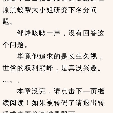
原黑蛟帮大小姐研究下名分问
题。
　　邹烽咳嗽一声，没有回答这
个问题。
　　毕竟他追求的是长生久视，
世俗的权利巔峰，是真没兴趣。
…。。
　　本章没完，请点击下—页继
续阅读！如果被转码了请退出转