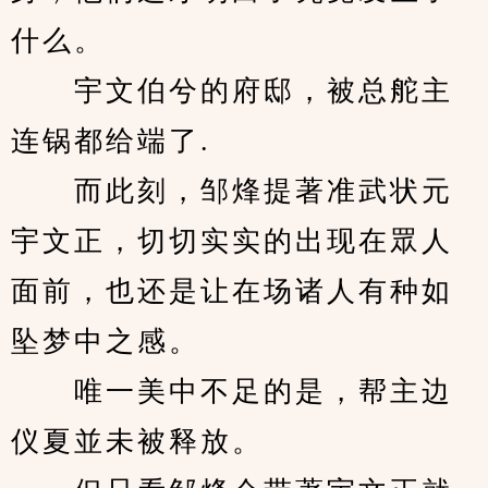
什么。
　　宇文伯兮的府邸，被总舵主
连锅都给端了.
　　而此刻，邹烽提著准武状元
宇文正，切切实实的出现在眾人
面前，也还是让在场诸人有种如
坠梦中之感。
　　唯一美中不足的是，帮主边
仪夏並未被释放。