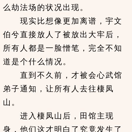
么劫法场的状况出现。
　　现实比想像更加离谱，宇文
伯兮直接放人了被放出大牢后，
所有人都是一脸憎笔，完全不知
道是个什么情况。
　　直到不久前，才被会心武馆
弟子通知，让所有人去往棲凤
山。
　　进入棲凤山后，田馆主现
身，他们这才明白了究竟发生了