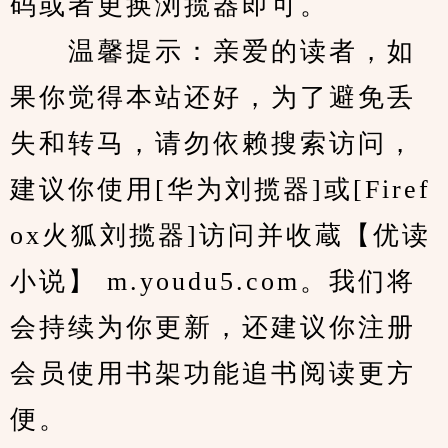
码或者更换浏揽器即可。
　　温馨提示：亲爱的读者，如
果你觉得本站还好，为了避免丢
失和转马，请勿依赖搜索访问，
建议你使用[华为刘揽器]或[Firef
ox火狐刘揽器]访问并收蔵【优读
小说】 m.youdu5.com。我们将
会持续为你更新，还建议你注册
会员使用书架功能追书阅读更方
便。