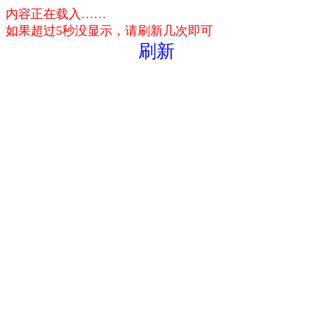
内容正在载入……
如果超过5秒没显示，请刷新几次即可
刷新