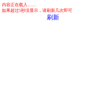
内容正在载入……
如果超过5秒没显示，请刷新几次即可
刷新