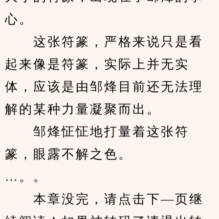
心。
　　这张符篆，严格来说只是看
起来像是符篆，实际上并无实
体，应该是由邹烽目前还无法理
解的某种力量凝聚而出。
　　邹烽怔怔地打量着这张符
篆，眼露不解之色。
…。。
　　本章没完，请点击下—页继