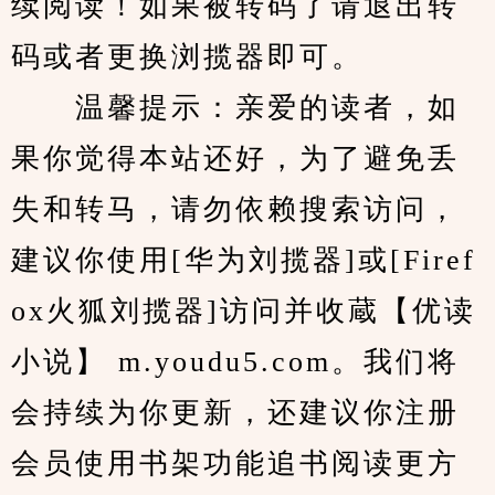
续阅读！如果被转码了请退出转
码或者更换浏揽器即可。
　　温馨提示：亲爱的读者，如
果你觉得本站还好，为了避免丢
失和转马，请勿依赖搜索访问，
建议你使用[华为刘揽器]或[Firef
ox火狐刘揽器]访问并收蔵【优读
小说】 m.youdu5.com。我们将
会持续为你更新，还建议你注册
会员使用书架功能追书阅读更方