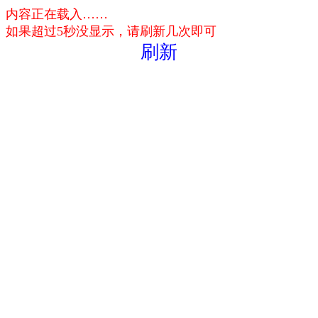
内容正在载入……
如果超过5秒没显示，请刷新几次即可
刷新