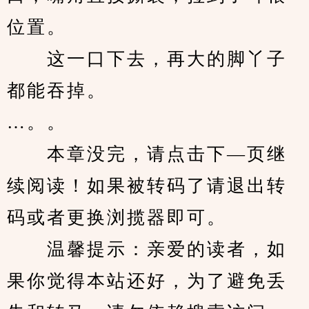
位置。
　　这一口下去，再大的脚丫子
都能吞掉。
…。。
　　本章没完，请点击下—页继
续阅读！如果被转码了请退出转
码或者更换浏揽器即可。
　　温馨提示：亲爱的读者，如
果你觉得本站还好，为了避免丢