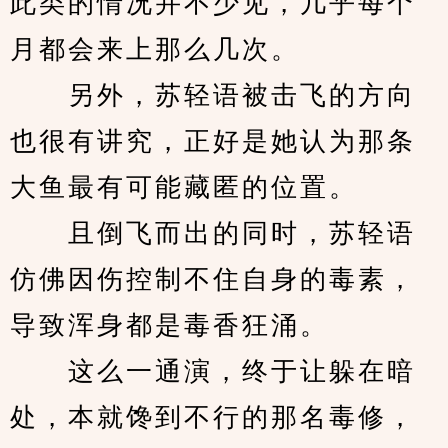
此类的情况并不少见，几乎每个
月都会来上那么几次。
　　另外，苏轻语被击飞的方向
也很有讲究，正好是她认为那条
大鱼最有可能藏匿的位置。
　　且倒飞而出的同时，苏轻语
仿佛因伤控制不住自身的毒素，
导致浑身都是毒香狂涌。
　　这么一通演，终于让躲在暗
处，本就馋到不行的那名毒修，