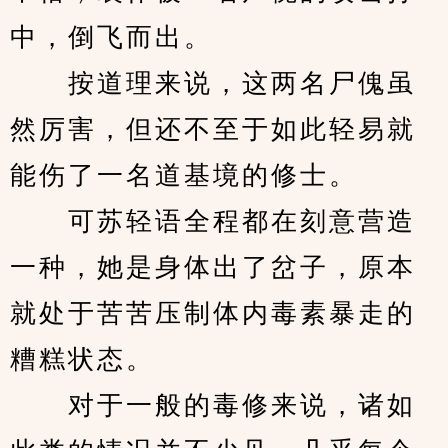
中，倒飞而出。
　　按道理来说，这两名尸傀虽
然厉害，但还不至于如此轻易就
能伤了一名道基境的修士。
　　可苏轻语全程都在刻意营造
一种，她是身体出了岔子，原本
就处于苦苦压制体内毒素暴走的
糟糕状态。
　　对于一般的毒修来说，诸如