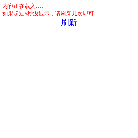
内容正在载入……
如果超过5秒没显示，请刷新几次即可
刷新