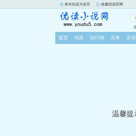
将本站设为首页
收藏优读官网
首页
书库
排行榜
完本
灵异
温馨提