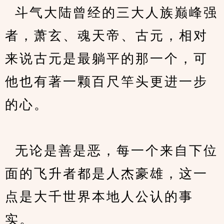
  斗气大陆曾经的三大人族巅峰强
者，萧玄、魂天帝、古元，相对
来说古元是最躺平的那一个，可
他也有著一颗百尺竿头更进一步
的心。
  无论是善是恶，每一个来自下位
面的飞升者都是人杰豪雄，这一
点是大千世界本地人公认的事
实。