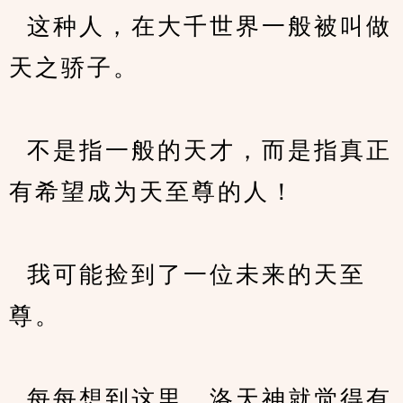
  这种人，在大千世界一般被叫做
天之骄子。
  不是指一般的天才，而是指真正
有希望成为天至尊的人！
  我可能捡到了一位未来的天至
尊。
  每每想到这里，洛天神就觉得有