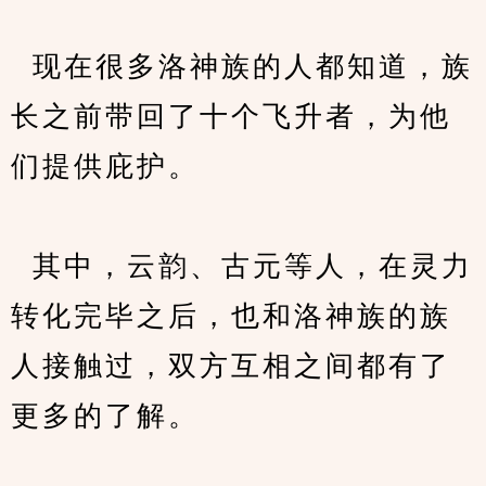
  现在很多洛神族的人都知道，族
长之前带回了十个飞升者，为他
们提供庇护。
  其中，云韵、古元等人，在灵力
转化完毕之后，也和洛神族的族
人接触过，双方互相之间都有了
更多的了解。