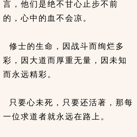
言，他们是绝不甘心止步不前
的，心中的血不会凉。
  修士的生命，因战斗而绚烂多
彩，因大道而厚重无量，因未知
而永远精彩。
  只要心未死，只要还活著，那每
一位求道者就永远在路上。