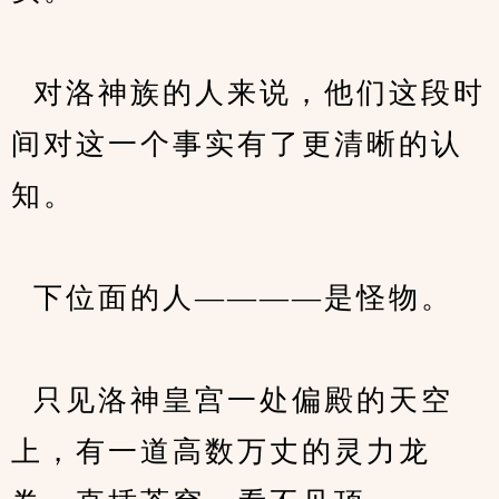
  对洛神族的人来说，他们这段时
间对这一个事实有了更清晰的认
知。
  下位面的人————是怪物。
  只见洛神皇宫一处偏殿的天空
上，有一道高数万丈的灵力龙