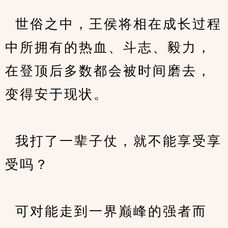
  世俗之中，王侯将相在成长过程
中所拥有的热血、斗志、毅力，
在登顶后多数都会被时间磨去，
变得安于现状。
  我打了一辈子仗，就不能享受享
受吗？
  可对能走到一界巅峰的强者而