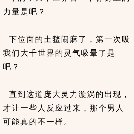
力量是吧？ 
  下位面的土鳖闹麻了，第一次吸
我们大千世界的灵气吸晕了是
吧？
  直到这道庞大灵力漩涡的出现，
才让一些人反应过来，那个男人
可能真的不一样。