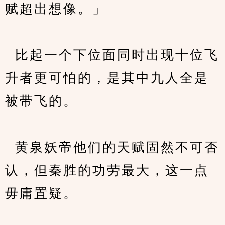
赋超出想像。」
  比起一个下位面同时出现十位飞
升者更可怕的，是其中九人全是
被带飞的。
  黄泉妖帝他们的天赋固然不可否
认，但秦胜的功劳最大，这一点
毋庸置疑。