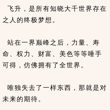
  飞升，是所有知晓大千世界存在
之人的终极梦想。
  站在一界巅峰之后，力量、寿
命、权力、财富、美色等等唾手
可得，仿佛拥有了全世界。
  唯独失去了一样东西，那就是对
未来的期待。