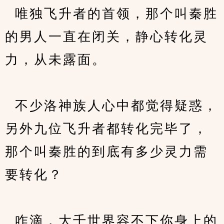
  唯独飞升者的首领，那个叫秦胜
的男人一直在闭关，静心转化灵
力，从未露面。
  不少洛神族人心中都觉得疑惑，
另外九位飞升者都转化完毕了，
那个叫秦胜的到底有多少灵力需
要转化？
  咋滴，大千世界容不下你身上的