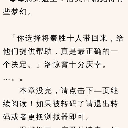
些梦幻。
  「你选择将秦胜十人带回来，给
他们提供帮助，真是最正确的一
个决定。」洛惊霄十分庆幸。
…。。
　　本章没完，请点击下—页继
续阅读！如果被转码了请退出转
码或者更换浏揽器即可。