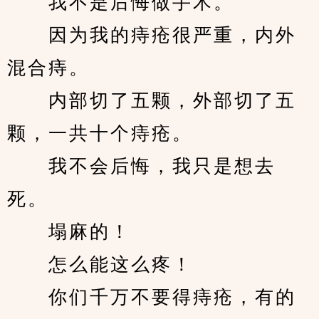
　　我不是后悔做手术。
　　因为我的痔疮很严重，内外
混合痔。
　　内部切了五颗，外部切了五
颗，一共十个痔疮。
　　我不会后悔，我只是想去
死。
　　塌麻的！
　　怎么能这么疼！
　　你们千万不要得痔疮，有的