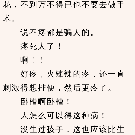
花，不到万不得已也不要去做手
术。
　　说不疼都是骗人的。
　　疼死人了！
　　啊！！
　　好疼，火辣辣的疼，还一直
刺激得想排便，然后更疼了。
　　卧槽啊卧槽！
　　人怎么可以得这种病！
　　没生过孩子，这也应该比生