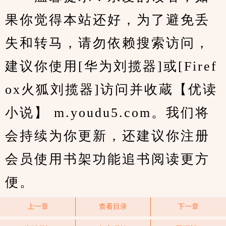
果你觉得本站还好，为了避免丢
失和转马，请勿依赖搜索访问，
建议你使用[华为刘揽器]或[Firef
ox火狐刘揽器]访问并收蔵【优读
小说】 m.youdu5.com。我们将
会持续为你更新，还建议你注册
会员使用书架功能追书阅读更方
便。
上一章
查看目录
下一章