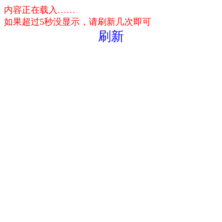
内容正在载入……
如果超过5秒没显示，请刷新几次即可
刷新