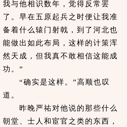
我与他相识数年，觉得反常罢
了。早在五原起兵之时便让我准
备着什么辕门射戟，到了河北也
能做出如此布局，这样的计策浑
然天成，但我真不敢相信这能成
功。”
　　“确实是这样。”高顺也叹
道。
　　昨晚严祐对他说的那些什么
朝堂、士人和宦官之类的东西，