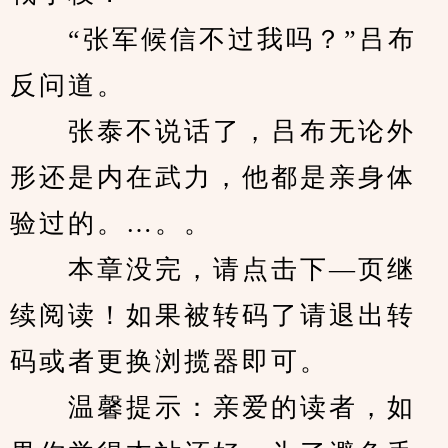
　　“张军候信不过我吗？”吕布
反问道。
　　张泰不说话了，吕布无论外
形还是内在武力，他都是亲身体
验过的。…。。
　　本章没完，请点击下—页继
续阅读！如果被转码了请退出转
码或者更换浏揽器即可。
　　温馨提示：亲爱的读者，如