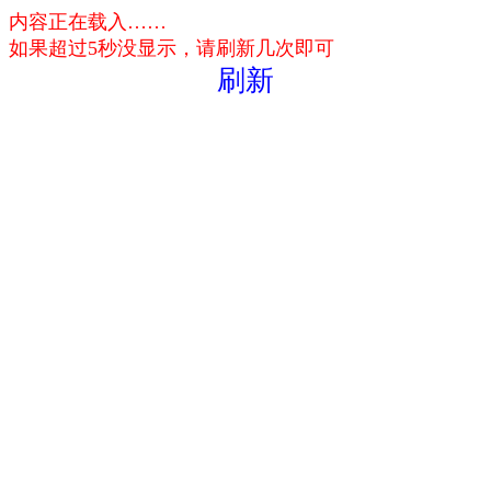
内容正在载入……
如果超过5秒没显示，请刷新几次即可
刷新