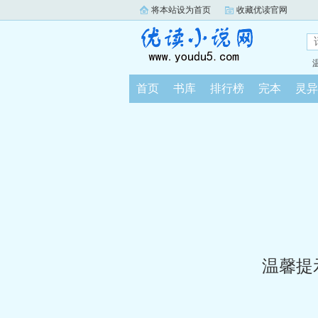
将本站设为首页
收藏优读官网
首页
书库
排行榜
完本
灵异
温馨提