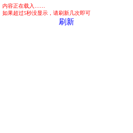
内容正在载入……
如果超过5秒没显示，请刷新几次即可
刷新