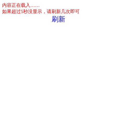
内容正在载入……
如果超过5秒没显示，请刷新几次即可
刷新