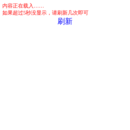
内容正在载入……
如果超过5秒没显示，请刷新几次即可
刷新