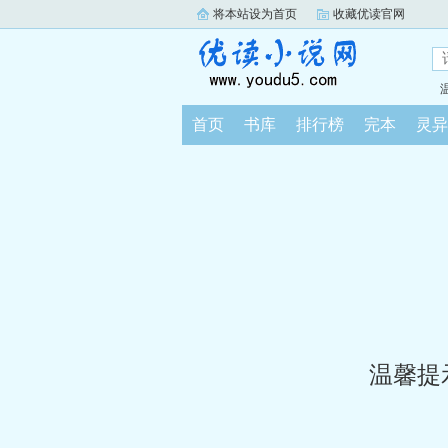
将本站设为首页
收藏优读官网
首页
书库
排行榜
完本
灵异
温馨提