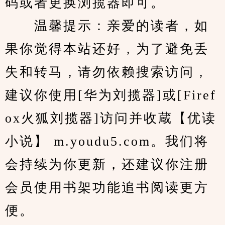
码或者更换浏揽器即可。
　　温馨提示：亲爱的读者，如
果你觉得本站还好，为了避免丢
失和转马，请勿依赖搜索访问，
建议你使用[华为刘揽器]或[Firef
ox火狐刘揽器]访问并收蔵【优读
小说】 m.youdu5.com。我们将
会持续为你更新，还建议你注册
会员使用书架功能追书阅读更方
便。