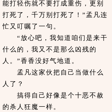
能打轻伤就不要打成重伤，更别
打死了，千万别打死了！”孟凡连
忙又叮嘱了一句。
　　“放心吧，我知道咱们是来干
什么的，我又不是那么凶残的
人。”香香没好气地道。
　　孟凡这家伙把自己当做什么
人了？
　　搞得自己好像是个十恶不赦
的杀人狂魔一样。