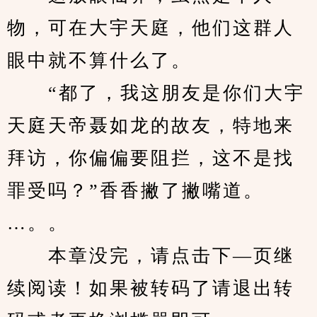
物，可在大宇天庭，他们这群人
眼中就不算什么了。
　　“都了，我这朋友是你们大宇
天庭天帝聂如龙的故友，特地来
拜访，你偏偏要阻拦，这不是找
罪受吗？”香香撇了撇嘴道。
…。。
　　本章没完，请点击下—页继
续阅读！如果被转码了请退出转