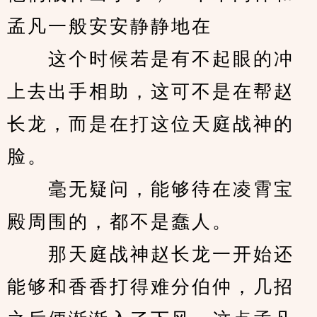
孟凡一般安安静静地在
　　这个时候若是有不起眼的冲
上去出手相助，这可不是在帮赵
长龙，而是在打这位天庭战神的
脸。
　　毫无疑问，能够待在凌霄宝
殿周围的，都不是蠢人。
　　那天庭战神赵长龙一开始还
能够和香香打得难分伯仲，几招