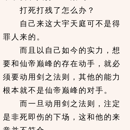
　　打死打残了怎么办？
　　自己来这大宇天庭可不是得
罪人来的。
　　而且以自己如今的实力，想
要和仙帝巅峰的存在动手，就必
须要动用剑之法则，其他的能力
根本就不是仙帝巅峰的对手。
　　而一旦动用剑之法则，注定
是非死即伤的下场，这和他的来