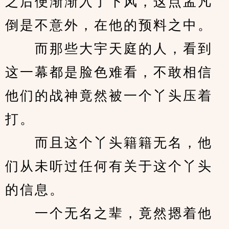
之后便渐渐入了下风，这点孟凡
倒是不意外，在他的预料之中。
　　而那些大宇天庭的人，看到
这一幕都是脸色难看，不敢相信
他们的战神竟然被一个丫头压着
打。
　　而且这个丫头籍籍无名，他
们从未听过任何有关于这个丫头
的信息。
　　一个无名之辈，竟然摁着他