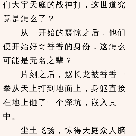
们大宇天庭的战神打，这世道究
竟是怎么了？
　　从一开始的震惊之后，他们
便开始好奇香香的身份，这怎么
可能是无名之辈？
　　片刻之后，赵长龙被香香一
拳从天上打到地面上，身躯直接
在地上砸了一个深坑，嵌入其
中。
　　尘土飞扬，惊得天庭众人脑