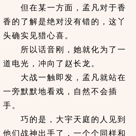
　　但在某一方面，孟凡对于香
香的了解是绝对没有错的，这丫
头确实见猎心喜。
　　所以话音刚，她就化为了一
道电光，冲向了赵长龙。
　　大战一触即发，孟凡就站在
一旁默默地看戏，自然不会插
手。
　　巧的是，大宇天庭的人见到
他们战神出手了，一个个同样和