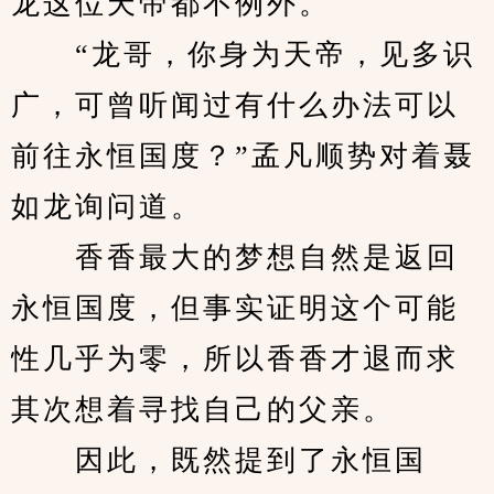
龙这位天帝都不例外。
　　“龙哥，你身为天帝，见多识
广，可曾听闻过有什么办法可以
前往永恒国度？”孟凡顺势对着聂
如龙询问道。
　　香香最大的梦想自然是返回
永恒国度，但事实证明这个可能
性几乎为零，所以香香才退而求
其次想着寻找自己的父亲。
　　因此，既然提到了永恒国