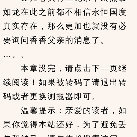
如龙在此之前都不相信永恒国度
真实存在，那么更加也就没有必
要询问香香父亲的消息了。
…。。
　　本章没完，请点击下—页继
续阅读！如果被转码了请退出转
码或者更换浏揽器即可。
　　温馨提示：亲爱的读者，如
果你觉得本站还好，为了避免丢