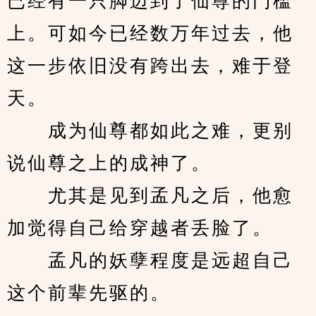
已经有一只脚迈到了仙尊的门槛
上。可如今已经数万年过去，他
这一步依旧没有跨出去，难于登
天。
　　成为仙尊都如此之难，更别
说仙尊之上的成神了。
　　尤其是见到孟凡之后，他愈
加觉得自己给穿越者丢脸了。
　　孟凡的妖孽程度是远超自己
这个前辈先驱的。