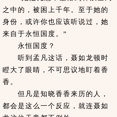
之中的，被困上千年。至于她的
身份，或许你也应该听说过，她
来自于永恒国度。”
　　永恒国度？
　　听到孟凡这话，聂如龙顿时
瞪大了眼睛，不可思议地盯着香
香。
　　但凡是知晓香香来历的人，
都会是这么一个反应，就连聂如