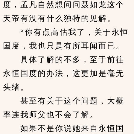
度，孟凡自然想问问聂如龙这个
天帝有没有什么独特的见解。
　　“你有点高估我了，关于永恒
国度，我也只是有所耳闻而已。
　　具体了解的不多，至于前往
永恒国度的办法，这更加是毫无
头绪。
　　甚至有关于这个问题，大概
率连我师父也不会了解。
　　如果不是你说她来自永恒国