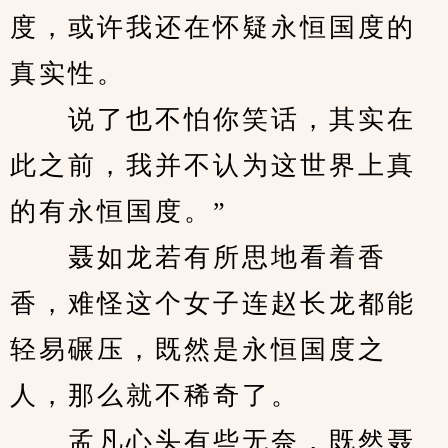
度，或许我还在怀疑永恒国度的
真实性。
　　说了也不怕你笑话，其实在
此之前，我并不认为这世界上真
的有永恒国度。”
　　聂如龙若有所思地看着香
香，难怪这个女子连赵长龙都能
轻易碾压，既然是永恒国度之
人，那么就不稀奇了。
　　孟凡心头有些无奈，既然聂