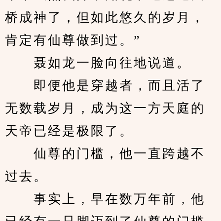
桥成神了，但如此悠久的岁月，
肯定有仙尊做到过。”
　　聂如龙一脸向往地说道。
　　即便他是穿越者，而且活了
无数载岁月，成为这一方天庭的
天帝已经是极限了。
　　仙尊的门槛，他一直跨越不
过去。
　　事实上，早在数万年前，他